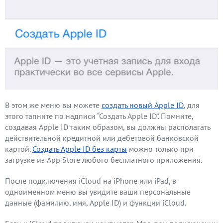
В этом же меню вы можете
создать новый Apple ID
, для
этого тапните по надписи “Создать Apple ID”. Помните,
создавая Apple ID таким образом, вы должны располагать
действительной кредитной или дебетовой банковской
картой.
Создать Apple ID без карты
можно только при
загрузке из App Store любого бесплатного приложения.
После подключения iCloud на iPhone или iPad, в
одноименном меню вы увидите ваши персональные
данные (фамилию, имя, Apple ID) и функции iCloud.