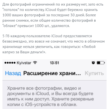
Для фотографий ограничений по их размеру нет, зато есть
“потолок” по количеству. iCloud будет бережно хранить
1000 ваших фотографий за последние 30 дней. Более
ранние снимки, если общее количество фотографий в
“облаке” превысит 1000 шт., удаляются.
5 Гб каждому пользователю iCloud предоставляется
безвозмездно, это вовсе не означает, что место в облачном
хранилище нельзя увеличить, как говориться: «Любой
каприз за Ваши деньги!».