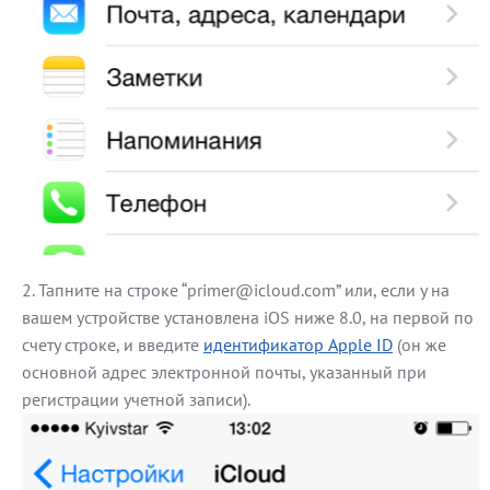
Тапните на строке “primer@icloud.com” или, если у на
вашем устройстве установлена iOS ниже 8.0, на первой по
счету строке, и введите
идентификатор Apple ID
(он же
основной адрес электронной почты, указанный при
регистрации учетной записи).