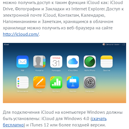
можно получить доступ к таким функция iCloud как: iCloud
Drive, Фотографии и Закладки из Internet Explorer. Доступ к
электронной почте iCloud, Контактам, Календарю,
Напоминаниями и Заметкам, хранящимся в облачном
хранилище можно получить из веб-браузера на сайте
http://icloud.com/
.
Для подключения iCloud на компьютере Windows должны
быть установлены: iCloud для Windows 4.0 (
скачать
бесплатно
) и iTunes 12 или более поздней версии.