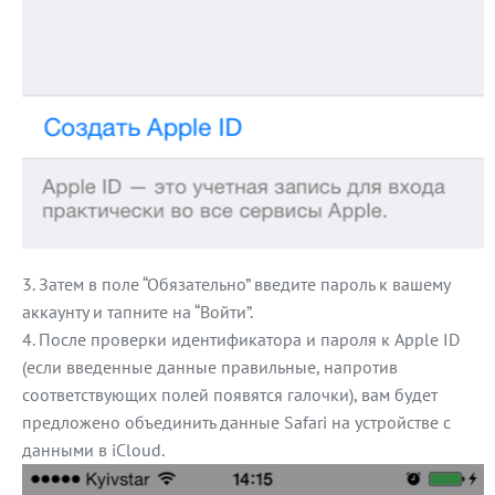
Затем в поле “Обязательно” введите пароль к вашему
аккаунту и тапните на “Войти”.
После проверки идентификатора и пароля к Apple ID
(если введенные данные правильные, напротив
соответствующих полей появятся галочки), вам будет
предложено объединить данные Safari на устройстве с
данными в iCloud.