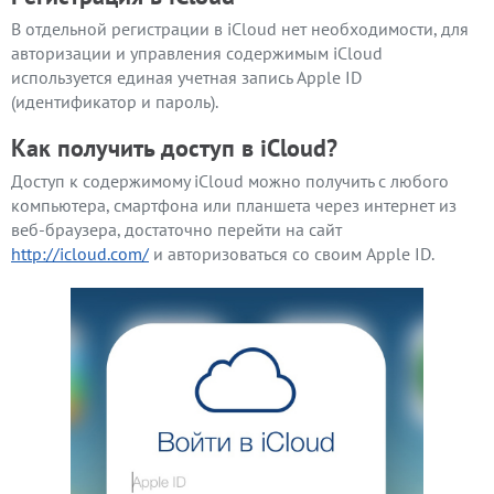
В отдельной регистрации в iCloud нет необходимости, для
авторизации и управления содержимым iCloud
используется единая учетная запись Apple ID
(идентификатор и пароль).
Как получить доступ в iCloud?
Доступ к содержимому iCloud можно получить с любого
компьютера, смартфона или планшета через интернет из
веб-браузера, достаточно перейти на сайт
http://icloud.com/
и авторизоваться со своим Apple ID.