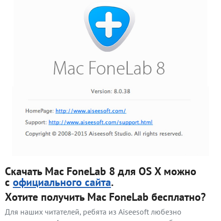
Скачать Mac FoneLab 8 для OS X можно
с
официального сайта
.
Хотите получить Mac FoneLab бесплатно?
Для наших читателей, ребята из Aiseesoft любезно