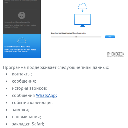
Программа поддерживает следующие типы данных:
контакты;
сообщения;
история звонков;
сообщения
WhatsApp;
события календаря;
заметки;
напоминания;
закладки Safari;