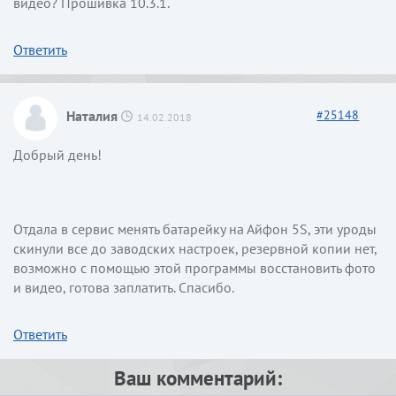
видео? Прошивка 10.3.1.
Ответить
Наталия
#
25148
14.02.2018
Добрый день!
Отдала в сервис менять батарейку на Айфон 5S, эти уроды
скинули все до заводских настроек, резервной копии нет,
возможно с помощью этой программы восстановить фото
и видео, готова заплатить. Спасибо.
Ответить
Ваш комментарий: