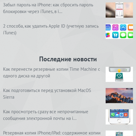
Забыл пароль на iPhone: как сбросить пароль
блокировки через iTunes, в i…
2 способа, как удалить Apple ID (учетную запись
iTunes)
Последние новости
Как перенести резервные копии Time Machine с
одного диска на другой
Как подготовиться перед установкой MacOS
Sierra
Как просмотреть сразу все непрочитанные
сообщения электронной почты на i…
Резервная копия iPhone/iPad: содержимое копии