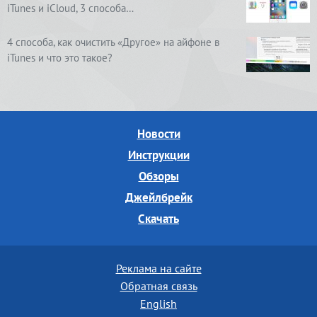
iTunes и iCloud, 3 способа…
4 способа, как очистить «Другое» на айфоне в
iTunes и что это такое?
Новости
Инструкции
Обзоры
Джейлбрейк
Скачать
Реклама на сайте
Обратная связь
English