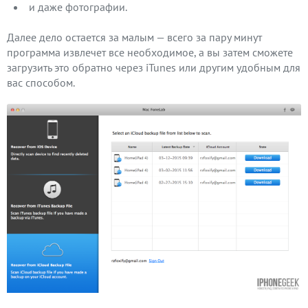
и даже фотографии.
Далее дело остается за малым — всего за пару минут
программа извлечет все необходимое, а вы затем сможете
загрузить это обратно через iTunes или другим удобным для
вас способом.