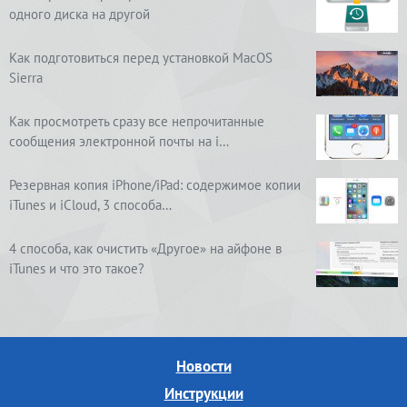
одного диска на другой
Как подготовиться перед установкой MacOS
Sierra
Как просмотреть сразу все непрочитанные
сообщения электронной почты на i…
Резервная копия iPhone/iPad: содержимое копии
iTunes и iCloud, 3 способа…
4 способа, как очистить «Другое» на айфоне в
iTunes и что это такое?
Новости
Инструкции