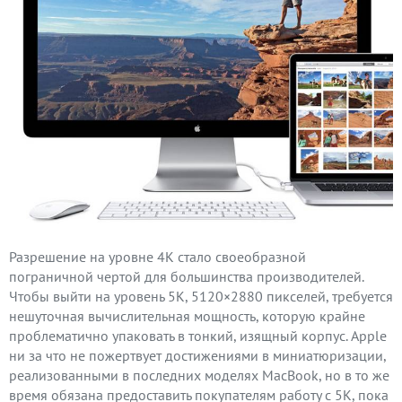
Разрешение на уровне 4K стало своеобразной
пограничной чертой для большинства производителей.
Чтобы выйти на уровень 5K, 5120×2880 пикселей, требуется
нешуточная вычислительная мощность, которую крайне
проблематично упаковать в тонкий, изящный корпус. Apple
ни за что не пожертвует достижениями в миниатюризации,
реализованными в последних моделях MacBook, но в то же
время обязана предоставить покупателям работу с 5K, пока