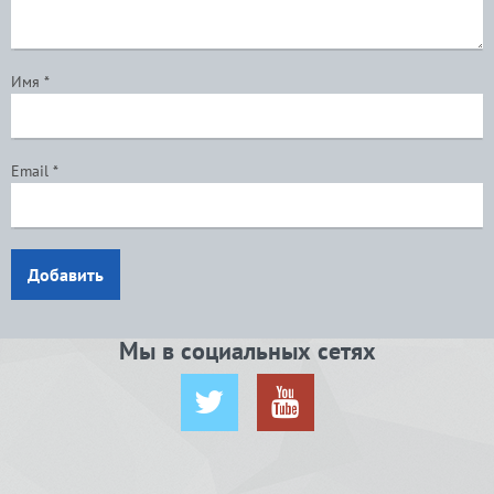
Имя
*
Email
*
Добавить
Мы в социальных сетях