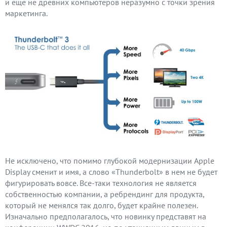
и еще не древних компьютеров неразумно с точки зрения
маркетинга.
Не исключено, что помимо глубокой модернизации Apple
Display сменит и имя, а слово «Thunderbolt» в нем не будет
фигурировать вовсе. Все-таки технология не является
собственностью компании, а ребрендинг для продукта,
который не менялся так долго, будет крайне полезен.
Изначально предполагалось, что новинку представят на