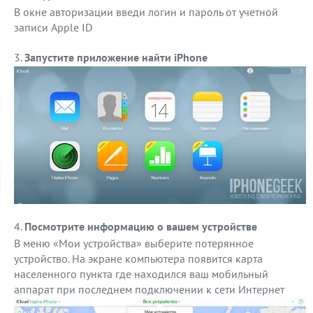
В окне авторизации введи логин и пароль от учетной
записи Apple ID
Запустите приложение найти iPhone
Посмотрите информацию о вашем устройстве
В меню «Мои устройства» выберите потерянное
устройство. На экране компьютера появится карта
населенного пункта где находился ваш мобильный
аппарат при последнем подключении к сети Интернет