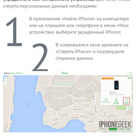
стереть персональные данные необходимо:
1
В приложении «Найти iPhone» на компьютере
или на планшете или смартфоне в меню «Мои
устройства» выберите украденный iPhone;
2
В появившемся окне щелкните на
«Стереть iPhone» и подтвердите
стирание данных.