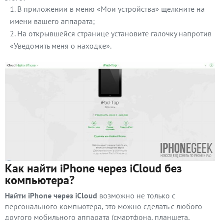
В приложении в меню «Мои устройства» щелкните на
имени вашего аппарата;
На открывшейся странице установите галочку напротив
«Уведомить меня о находке».
Как найти iPhone через iCloud без
компьютера?
Найти iPhone через iCloud
возможно не только с
персонального компьютера, это можно сделать с любого
другого мобильного аппарата (смартфона, планшета,