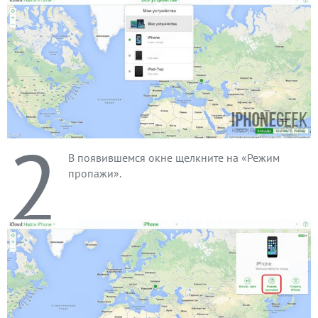
2
В появившемся окне щелкните на «Режим
пропажи».