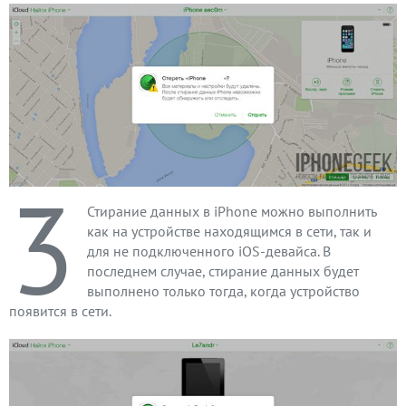
3
Стирание данных в iPhone можно выполнить
как на устройстве находящимся в сети, так и
для не подключенного iOS-девайса. В
последнем случае, стирание данных будет
выполнено только тогда, когда устройство
появится в сети.