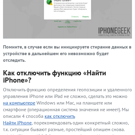
Помните, в случае если вы инициируете стирание данных в
устройстве в дальнейшем его невозможно будет
отследить.
Как отключить функцию «Найти
iPhone»?
Отключить функцию определения геопозиции и удаленного
управления iPhone или iPad не сложно, сделать это можно
на компьютере
Windows или Mac, на планшете или
смартфоне (операционная система значения не имеет). Мы
описали 4 способа
как отключить
Найти iPhone
, порекомендовать один конкретный сложно,
т.к. ситуации бывают разные, простейший опишем снова.