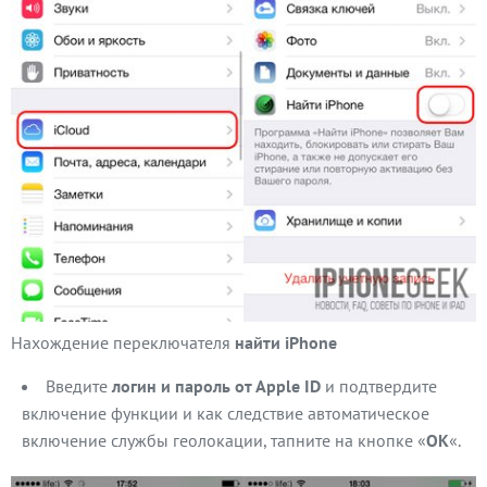
Нахождение переключателя
найти iPhone
Введите
логин и пароль от Apple ID
и подтвердите
включение функции и как следствие автоматическое
включение службы геолокации, тапните на кнопке «
ОК
«.