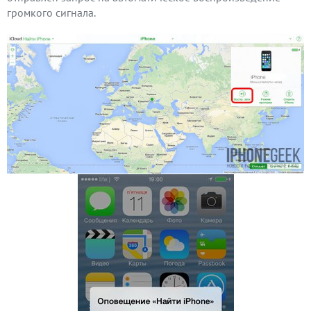
громкого сигнала.