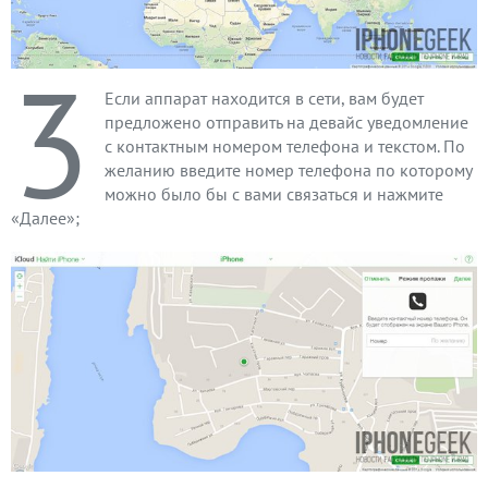
3
Если аппарат находится в сети, вам будет
предложено отправить на девайс уведомление
с контактным номером телефона и текстом. По
желанию введите номер телефона по которому
можно было бы с вами связаться и нажмите
«Далее»;