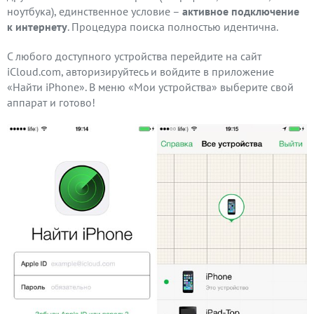
ноутбука), единственное условие –
активное подключение
к интернету
. Процедура поиска полностью идентична.
С любого доступного устройства перейдите на сайт
iCloud.com, авторизируйтесь и войдите в приложение
«Найти iPhone». В меню «Мои устройства» выберите свой
аппарат и готово!