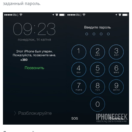
заданный пароль.