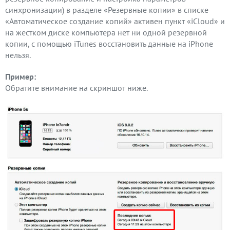
синхронизации) в разделе «Резервные копии» в списке
«Автоматическое создание копий» активен пункт «iCloud» и
на жестком диске компьютера нет ни одной резервной
копии, с помощью iTunes восстановить данные на iPhone
нельзя.
Пример:
Обратите внимание на скриншот ниже.