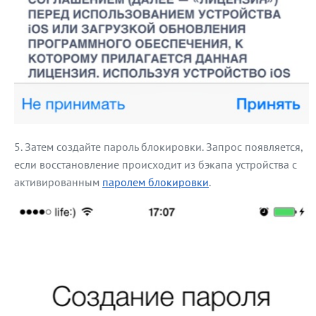
Затем создайте пароль блокировки. Запрос появляется,
если восстановление происходит из бэкапа устройства с
активированным
паролем блокировки
.