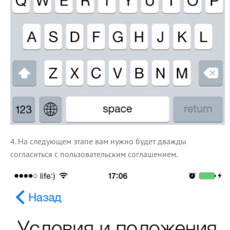
На следующем этапе вам нужно будет дважды
согласиться с пользовательским соглашением.