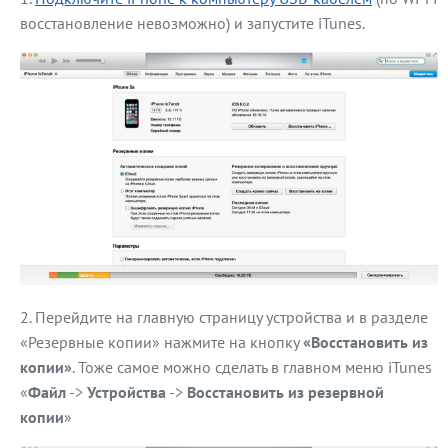
восстановление невозможно) и запустите iTunes.
Перейдите на главную страницу устройства и в разделе
«Резервные копии» нажмите на кнопку
«Восстановить из
копии»
. Тоже самое можно сделать в главном меню iTunes
«
Файл
->
Устройства
->
Восстановить из резервной
копии
»