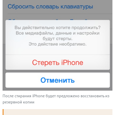
После стирания iPhone будет предложено восстановить из
резервной копии