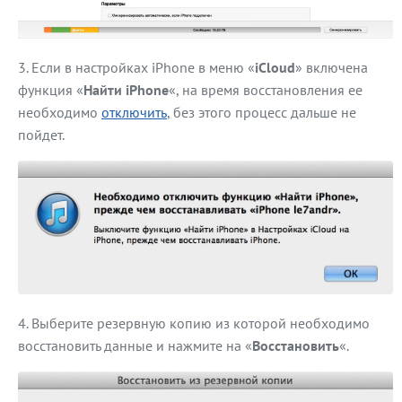
Если в настройках iPhone в меню «
iCloud
» включена
функция «
Найти iPhone
«, на время восстановления ее
необходимо
отключить
, без этого процесс дальше не
пойдет.
Выберите резервную копию из которой необходимо
восстановить данные и нажмите на «
Восстановить
«.