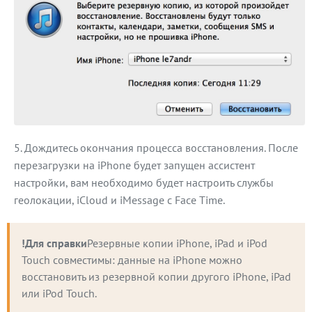
Дождитесь окончания процесса восстановления. После
перезагрузки на iPhone будет запущен ассистент
настройки, вам необходимо будет настроить службы
геолокации, iCloud и iMessage с Face Time.
!Для справки
Резервные копии iPhone, iPad и iPod 
Touch совместимы: данные на iPhone можно 
восстановить из резервной копии другого iPhone, iPad 
или iPod Touch.