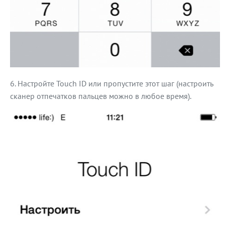
Настройте Touch ID или пропустите этот шаг (настроить
сканер отпечатков пальцев можно в любое время).