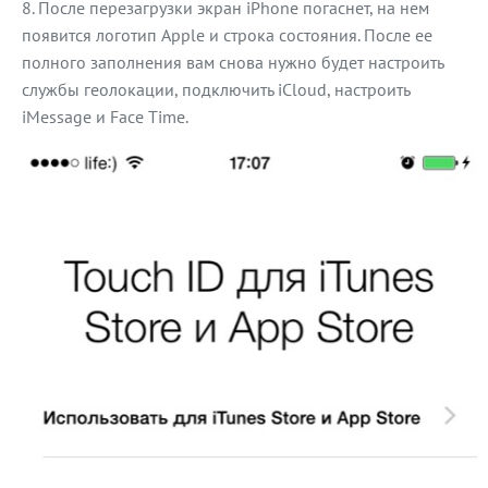
После перезагрузки экран iPhone погаснет, на нем
появится логотип Apple и строка состояния. После ее
полного заполнения вам снова нужно будет настроить
службы геолокации, подключить iCloud, настроить
iMessage и Face Time.