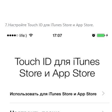
Настройте Touch ID для iTunes Store и App Store.