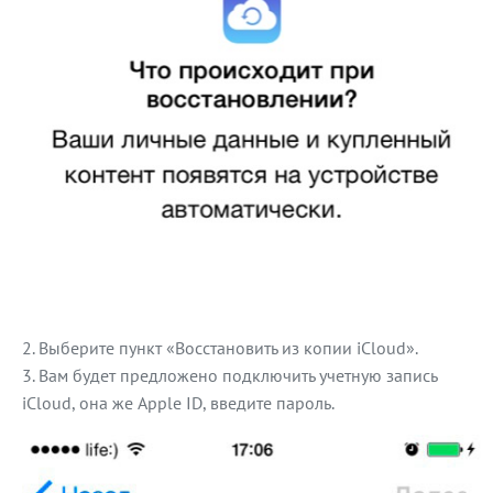
Выберите пункт «Восстановить из копии iCloud».
Вам будет предложено подключить учетную запись
iCloud, она же Apple ID, введите пароль.