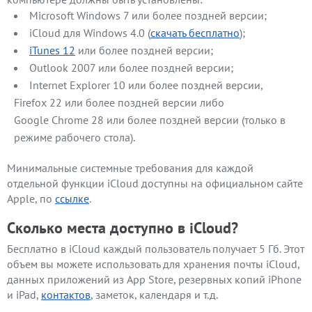
Microsoft Windows 7 или более поздней версии;
iCloud для Windows 4.0 (
скачать бесплатно
);
iTunes 12
или более поздней версии;
Outlook 2007 или более поздней версии;
Internet Explorer 10 или более поздней версии,
Firefox 22 или более поздней версии либо
Google Chrome 28 или более поздней версии (только в
режиме рабочего стола).
Минимальные системные требования для каждой
отдельной функции iCloud доступны на официальном сайте
Apple, по
ссылке
.
Сколько места доступно в iCloud?
Бесплатно в iCloud каждый пользователь получает 5 Гб. Этот
объем вы можете использовать для хранения почты iCloud,
данных приложений из App Store, резервных копий iPhone
и iPad,
контактов
, заметок, календаря и т.д.