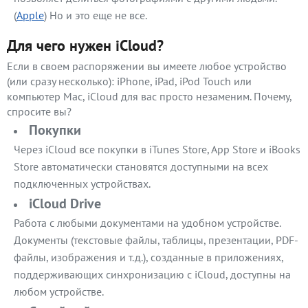
(
Apple
) Но и это еще не все.
Для чего нужен iCloud?
Если в своем распоряжении вы имеете любое устройство
(или сразу несколько): iPhone, iPad, iPod Touch или
компьютер Mac, iCloud для вас просто незаменим. Почему,
спросите вы?
Покупки
Через iCloud все покупки в iTunes Store, App Store и iBooks
Store автоматически становятся доступными на всех
подключенных устройствах.
iCloud Drive
Работа с любыми документами на удобном устройстве.
Документы (текстовые файлы, таблицы, презентации, PDF-
файлы, изображения и т.д.), созданные в приложениях,
поддерживающих синхронизацию с iCloud, доступны на
любом устройстве.