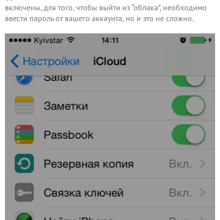
включены, для того, чтобы выйти из “облака”, необходимо
ввести пароль от вашего аккаунта, но и это не сложно.