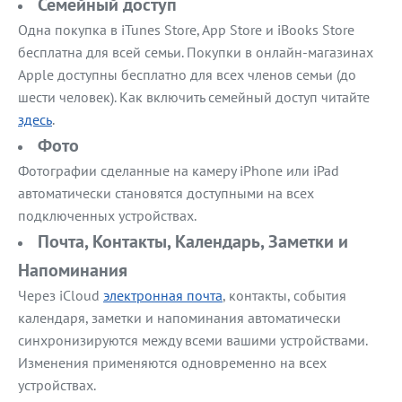
Семейный доступ
Одна покупка в iTunes Store, App Store и iBooks Store
бесплатна для всей семьи. Покупки в онлайн-магазинах
Apple доступны бесплатно для всех членов семьи (до
шести человек). Как включить семейный доступ читайте
здесь
.
Фото
Фотографии сделанные на камеру iPhone или iPad
автоматически становятся доступными на всех
подключенных устройствах.
Почта, Контакты, Календарь, Заметки и
Напоминания
Через iCloud
электронная почта
, контакты, события
календаря, заметки и напоминания автоматически
синхронизируются между всеми вашими устройствами.
Изменения применяются одновременно на всех
устройствах.