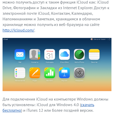
можно получить доступ к таким функция iCloud как: iCloud
Drive, Фотографии и Закладки из Internet Explorer. Доступ к
электронной почте iCloud, Контактам, Календарю,
Напоминаниями и Заметкам, хранящимся в облачном
хранилище можно получить из веб-браузера на сайте
http://icloud.com/
.
Для подключения iCloud на компьютере Windows должны
быть установлены: iCloud для Windows 4.0 (
скачать
бесплатно
) и iTunes 12 или более поздней версии.