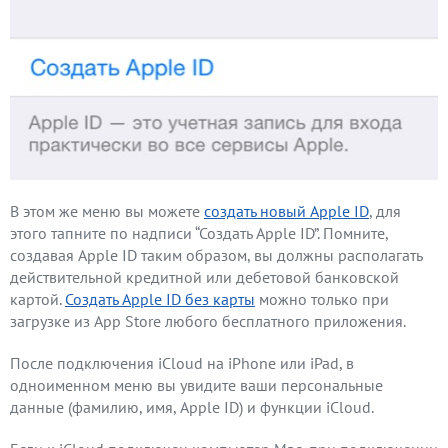
В этом же меню вы можете
создать новый Apple ID
, для
этого тапните по надписи “Создать Apple ID”. Помните,
создавая Apple ID таким образом, вы должны располагать
действительной кредитной или дебетовой банковской
картой.
Создать Apple ID без карты
можно только при
загрузке из App Store любого бесплатного приложения.
После подключения iCloud на iPhone или iPad, в
одноименном меню вы увидите ваши персональные
данные (фамилию, имя, Apple ID) и функции iCloud.