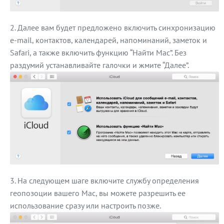
Далее вам будет предложено включить синхронизацию
e-mail, контактов, календарей, напоминаний, заметок и
Safari, а также включить функцию “Найти Mac”. Без
раздумий устанавливайте галочки и жмите “Далее”.
На следующем шаге включите службу определения
геопозоции вашего Mac, вы можете разрешить ее
использование сразу или настроить позже.