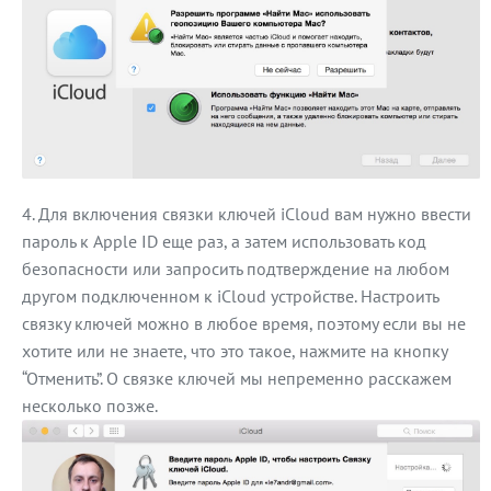
Для включения связки ключей iCloud вам нужно ввести
пароль к Apple ID еще раз, а затем использовать код
безопасности или запросить подтверждение на любом
другом подключенном к iCloud устройстве. Настроить
связку ключей можно в любое время, поэтому если вы не
хотите или не знаете, что это такое, нажмите на кнопку
“Отменить”. О связке ключей мы непременно расскажем
несколько позже.