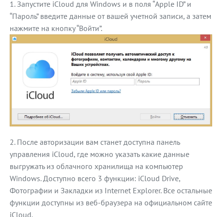
Запустите iCloud для Windows и в поля “Apple ID” и
“Пароль” введите данные от вашей учетной записи, а затем
нажмите на кнопку “Войти”.
После авторизации вам станет доступна панель
управления iCloud, где можно указать какие данные
выгружать из облачного хранилища на компьютер
Windows. Доступно всего 3 функции: iCloud Drive,
Фотографии и Закладки из Internet Explorer. Все остальные
функции доступны из веб-браузера на официальном сайте
iCloud.