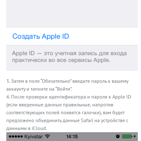
Затем в поле “Обязательно” введите пароль к вашему
аккаунту и тапните на “Войти”.
После проверки идентификатора и пароля к Apple ID
(если введенные данные правильные, напротив
соответствующих полей появятся галочки), вам будет
предложено объединить данные Safari на устройстве с
данными в iCloud.