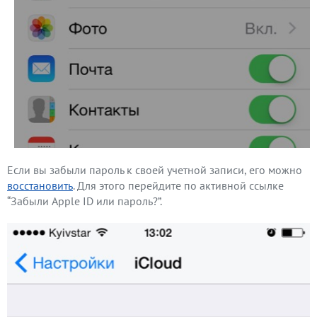
Если вы забыли пароль к своей учетной записи, его можно
восстановить
. Для этого перейдите по активной ссылке
“Забыли Apple ID или пароль?”.