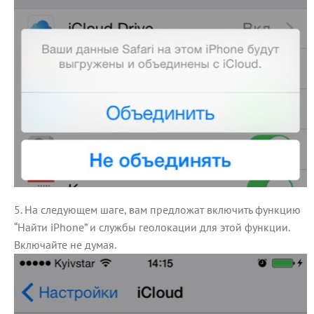
На следующем шаге, вам предложат включить функцию
“Найти iPhone” и службы геолокации для этой функции.
Включайте не думая.