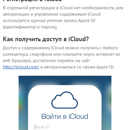
В отдельной регистрации в iCloud нет необходимости, для
авторизации и управления содержимым iCloud
используется единая учетная запись Apple ID
(идентификатор и пароль).
Как получить доступ в iCloud?
Доступ к содержимому iCloud можно получить с любого
компьютера, смартфона или планшета через интернет из
веб-браузера, достаточно перейти на сайт
http://icloud.com/
и авторизоваться со своим Apple ID.