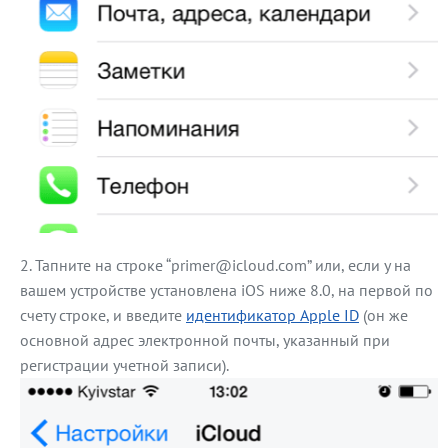
Тапните на строке “primer@icloud.com” или, если у на
вашем устройстве установлена iOS ниже 8.0, на первой по
счету строке, и введите
идентификатор Apple ID
(он же
основной адрес электронной почты, указанный при
регистрации учетной записи).