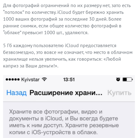
Для фотографий ограничений по их размеру нет, зато есть
“потолок” по количеству. iCloud будет бережно хранить
1000 ваших фотографий за последние 30 дней. Более
ранние снимки, если общее количество фотографий в
“облаке” превысит 1000 шт., удаляются.
5 Гб каждому пользователю iCloud предоставляется
безвозмездно, это вовсе не означает, что место в облачном
хранилище нельзя увеличить, как говориться: «Любой
каприз за Ваши деньги!».