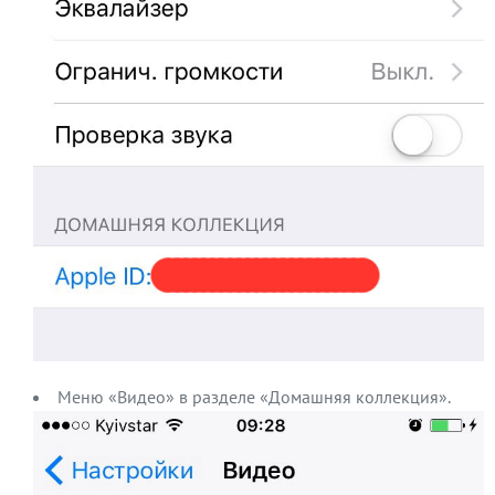
Меню «Видео» в разделе «Домашняя коллекция».