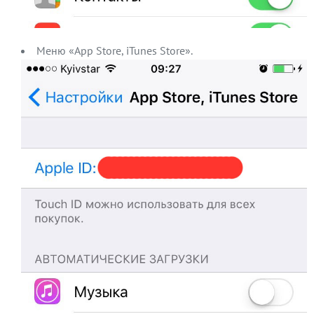
Меню «App Store, iTunes Store».