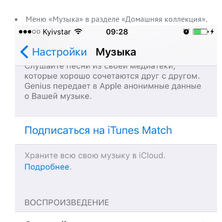
Меню «Музыка» в разделе «Домашняя коллекция».