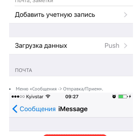
Меню «Сообщения -> Отправка/Прием».