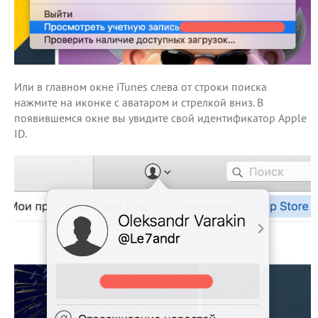
Или в главном окне iTunes слева от строки поиска
нажмите на иконке с аватаром и стрелкой вниз. В
появившемся окне вы увидите свой идентификатор Apple
ID.