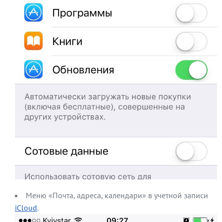
Меню «Почта, адреса, календари» в учетной записи
iCloud
.