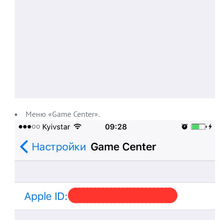
Меню «Game Center».