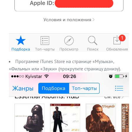
Программе iTunes Store на странице «Музыка»,
«Фильмы» или «Звуки» (прокрутите страницу донизу).