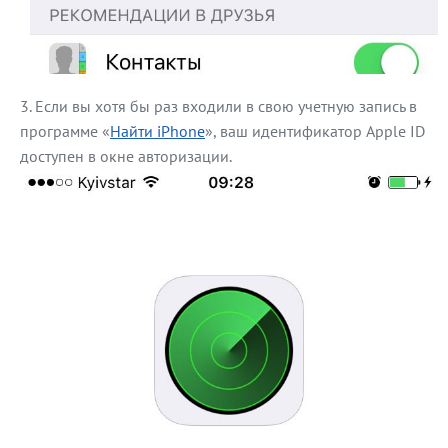
Если вы хотя бы раз входили в свою учетную запись в
программе «
Найти iPhone
», ваш идентификатор Apple ID
доступен в окне авторизации.