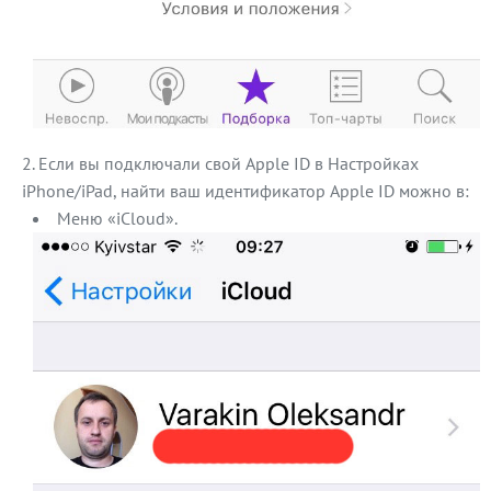
Если вы подключали свой Apple ID в Настройках
iPhone/iPad, найти ваш идентификатор Apple ID можно в:
Меню «iCloud».