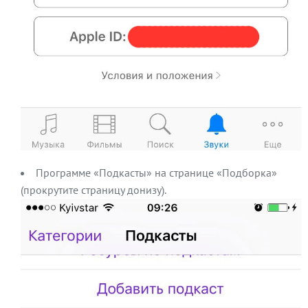
Программе «Подкасты» на странице «Подборка»
(прокрутите страницу донизу).