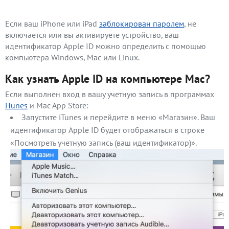
Если ваш iPhone или iPad
заблокирован паролем
, не
включается или вы активируете устройство, ваш
идентификатор Apple ID можно определить с помощью
компьютера Windows, Mac или Linux.
Как узнать Apple ID на компьютере Mac?
Если выполнен вход в вашу учетную запись в программах
iTunes
и Mac App Store:
Запустите iTunes и перейдите в меню «Магазин». Ваш
идентификатор Apple ID будет отображаться в строке
«Посмотреть учетную запись (ваш идентификатор)».