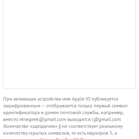
При активации устройства имя Apple ID публикуется
зашифрованным — отображается только первый символ
идентификатора и домен почтовой службы, например,
вместо i4negeek@gmail.com выводится i
@gmail.com.
Количество «здездочек» (
) не соответствует реальному
количеству скрытых символов, то есть маркеров 5, а