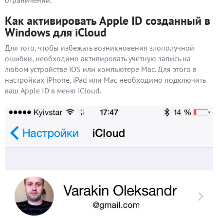
ограничений.
Как активировать Apple ID созданный в
Windows для iCloud
Для того, чтобы избежать возникновения злополучной
ошибки, необходимо активировать учетную запись на
любом устройстве iOS или компьютере Mac. Для этого в
настройках iPhone, iPad или Mac необходимо подключить
ваш Apple ID в меню iCloud.