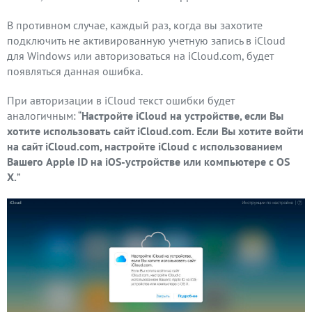
В противном случае, каждый раз, когда вы захотите
подключить не активированную учетную запись в iCloud
для Windows или авторизоваться на iCloud.com, будет
появляться данная ошибка.
При авторизации в iCloud текст ошибки будет
аналогичным: “
Настройте iCloud на устройстве, если Вы
хотите использовать сайт iCloud.com. Если Вы хотите войти
на сайт iCloud.com, настройте iCloud с использованием
Вашего Apple ID на iOS-устройстве или компьютере с OS
X.
”