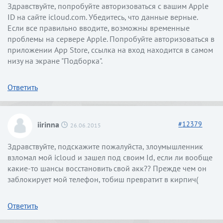
Здравствуйте, попробуйте авторизоваться с вашим Apple
ID на сайте icloud.com. Убедитесь, что данные верные.
Если все правильно вводите, возможны временные
проблемы на сервере Apple. Попробуйте авторизоваться в
приложении App Store, ссылка на вход находится в самом
низу на экране "Подборка".
Ответить
iirinna
#
12379
26.06.2015
Здравствуйте, подскажите пожалуйста, злоумышленник
взломал мой icloud и зашел под своим Id, если ли вообще
какие-то шансы восстановить свой акк?? Прежде чем он
заблокирует мой телефон, тобиш превратит в кирпич(
Ответить