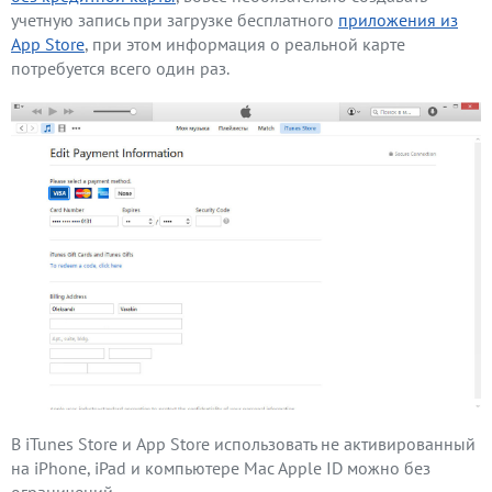
учетную запись при загрузке бесплатного
приложения из
App Store
, при этом информация о реальной карте
потребуется всего один раз.
В iTunes Store и App Store использовать не активированный
на iPhone, iPad и компьютере Mac Apple ID можно без