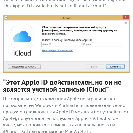
This Apple ID is valid but is not an iCloud account”.
“Этот Apple ID действителен, но он не
является учетной записью iCloud”
Несмотря на то, что компания Apple не ограничивает
пользователей Windows и Android в использовании своих
продуктов (пользоваться Apple ID можно и без устройств от
Apple), получить доступ к службам Apple, к iCloud в том
числе, можно только с помощью активированного на
iPhone, iPad или компьютере Mac Apple ID.