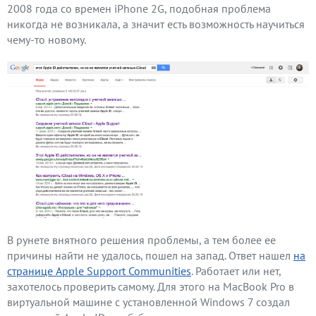
2008 года со времен iPhone 2G, подобная проблема
никогда не возникала, а значит есть возможность научиться
чему-то новому.
В рунете внятного решения проблемы, а тем более ее
причины найти не удалось, пошел на запад. Ответ нашел
на
странице Apple Support Communities
. Работает или нет,
захотелось проверить самому. Для этого на MacBook Pro в
виртуальной машине с установленной Windows 7 создал