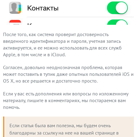
После того, как система проверит достоверность
введенного идентификатора и пароля, учетная запись
активируется, и ее можно использовать для всех служб
Apple, в том числе и в iCloud.
Согласен, довольно неоднозначная проблема, которая
может поставить в тупик даже опытных пользователей iOS и
OS X, но все решается и достаточно просто.
Если у вас есть дополнения или вопросы по изложенному
материалу, пишите в комментариях, мы постараемся вам
помочь.
Если статья была вам полезна, мы будем очень 
благодарны за ссылку на нее на вашей странице в 