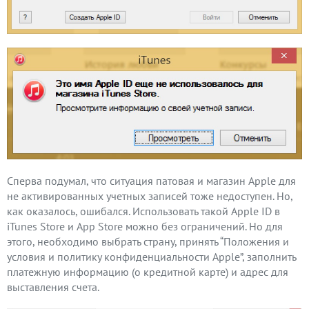
Сперва подумал, что ситуация патовая и магазин Apple для
не активированных учетных записей тоже недоступен. Но,
как оказалось, ошибался. Использовать такой Apple ID в
iTunes Store и App Store можно без ограничений. Но для
этого, необходимо выбрать страну, принять “Положения и
условия и политику конфиденциальности Apple”, заполнить
платежную информацию (о кредитной карте) и адрес для
выставления счета.