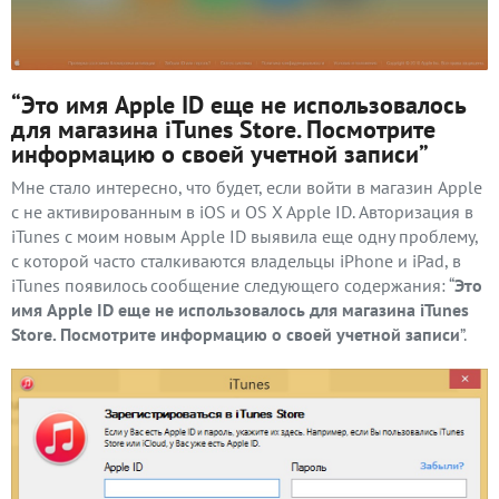
“Это имя Apple ID еще не использовалось
для магазина iTunes Store. Посмотрите
информацию о своей учетной записи”
Мне стало интересно, что будет, если войти в магазин Apple
с не активированным в iOS и OS X Apple ID. Авторизация в
iTunes с моим новым Apple ID выявила еще одну проблему,
с которой часто сталкиваются владельцы iPhone и iPad, в
iTunes появилось сообщение следующего содержания: “
Это
имя Apple ID еще не использовалось для магазина iTunes
Store. Посмотрите информацию о своей учетной записи
”.