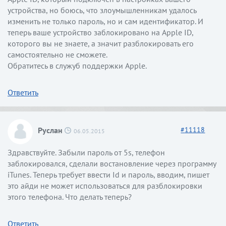
устройства, но боюсь, что злоумышленникам удалось
изменить не только пароль, но и сам идентификатор. И
теперь ваше устройство заблокировано на Apple ID,
которого вы не знаете, а значит разблокировать его
самостоятельно не сможете.
Обратитесь в служуб поддержки Apple.
Ответить
Руслан
#
11118
06.05.2015
Здравствуйте. Забыли пароль от 5s, телефон
заблокировался, сделали востановление через программу
iTunes. Теперь требует ввести Id и пароль, вводим, пишет
это айди не может использоваться для разблокировки
этого телефона. Что делать теперь?
Ответить