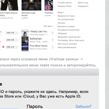
аписи через основное меню «Учетная запись» ->
ользовательское меню левее поиска и авторизируйтесь.