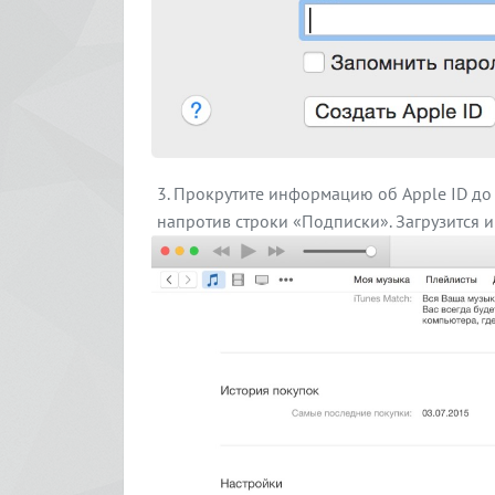
Прокрутите информацию об Apple ID до 
напротив строки «Подписки». Загрузится 