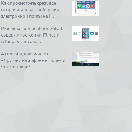
Как просмотреть сразу все
непрочитанные сообщения
электронной почты на i…
Резервная копия iPhone/iPad:
содержимое копии iTunes и
iCloud, 3 способа…
4 способа, как очистить
«Другое» на айфоне в iTunes и
что это такое?