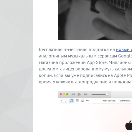
Бесплатная 3-месячная подписка на
новый 
аналогичным музыкальным сервисам Google 
магазина приложений App Store. Миллионы 
доступом к лицензированному музыкальному
копий. Если вы уже подписались на Apple Mu
время отключить автопродление и пользоват