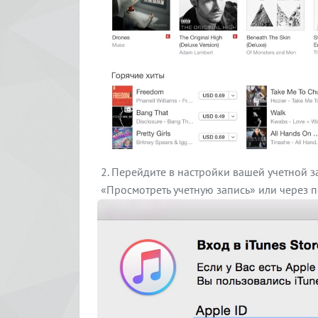
Перейдите в настройки вашей учетной з
«Просмотреть учетную запись» или через п