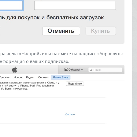
раздела «Настройки» и нажмите на надпись «Управлять»
информация о ваших подписках.