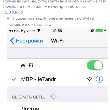
важные документы, фото, контакты и заметки канули в лету.
Сделать это можно одним из четырех способов:
В iCloud
Подключите ваш iPhone к интернету по Wi-Fi и
поставьте его на зарядку.