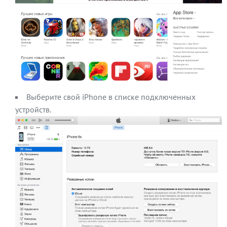
Выберите свой iPhone в списке подключенных
устройств.