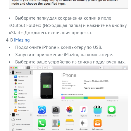
Выберите папку для сохранения копии в поле
«Output Folder» (Исходящая папка) и нажмите на кнопку
«Start». Дождитесь окончания процесса.
В
iMazing
Подключите iPhone к компьютеру по USB.
Запустите приложение iMazing на компьютере.
Выберите ваше устройство из списка подключенных.