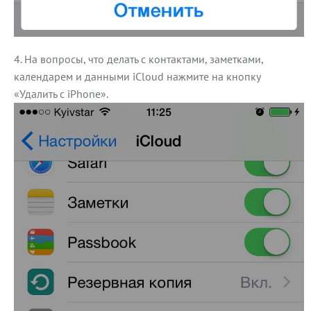
На вопросы, что делать с контактами, заметками,
календарем и данными iCloud нажмите на кнопку
«Удалить с iPhone».