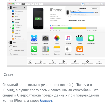
!Совет
Создавайте несколько резервных копий (в iTunes и в
iCloud), а лучше сразу всеми описанными способами. Это
сведет к 0 вероятность потери данных при повреждении
копии iPhone, а такое
бывает
.