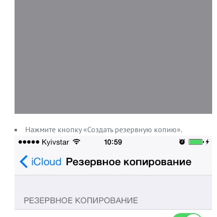
Нажмите кнопку «Создать резервную копию».