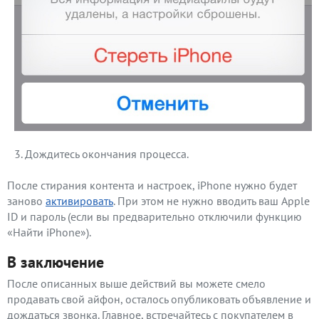
Дождитесь окончания процесса.
После стирания контента и настроек, iPhone нужно будет
заново
активировать
. При этом не нужно вводить ваш Apple
ID и пароль (если вы предварительно отключили функцию
«Найти iPhone»).
В заключение
После описанных выше действий вы можете смело
продавать свой айфон, осталось опубликовать объявление и
дождаться звонка. Главное, встречайтесь с покупателем в