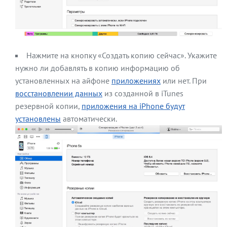
Нажмите на кнопку «Создать копию сейчас». Укажите
нужно ли добавлять в копию информацию об
установленных на айфоне
приложениях
или нет. При
восстановлении данных
из созданной в iTunes
резервной копии,
приложения на iPhone будут
установлены
автоматически.