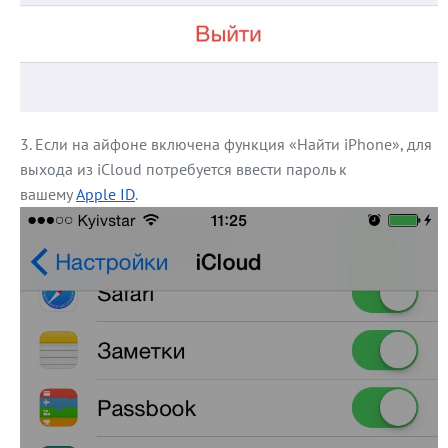
Если на айфоне включена функция «Найти iPhone», для
выхода из iCloud потребуется ввести пароль к
вашему
Apple ID
.