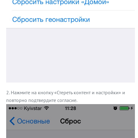
Нажмите на кнопку «Стереть контент и настройки» и
повторно подтвердите согласие.