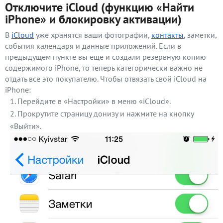
Отключите iCloud (функцию «Найти
iPhone» и блокировку активации)
В
iCloud
уже хранятся ваши фотографии,
контакты
, заметки,
события календаря и данные приложений. Если в
предыдущем пункте вы еще и создали резервную копию
содержимого iPhone, то теперь категорически важно не
отдать все это покупателю. Чтобы отвязать свой iCloud на
iPhone:
Перейдите в «Настройки» в меню «iCloud».
Прокрутите страницу донизу и нажмите на кнопку
«Выйти».