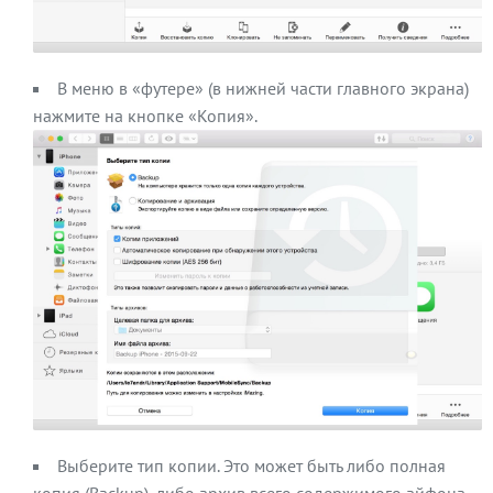
В меню в «футере» (в нижней части главного экрана)
нажмите на кнопке «Копия».
Выберите тип копии. Это может быть либо полная