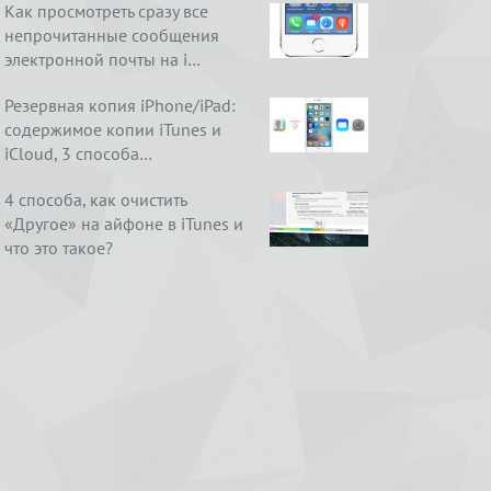
Как просмотреть сразу все
непрочитанные сообщения
электронной почты на i…
Резервная копия iPhone/iPad:
содержимое копии iTunes и
iCloud, 3 способа…
4 способа, как очистить
«Другое» на айфоне в iTunes и
что это такое?