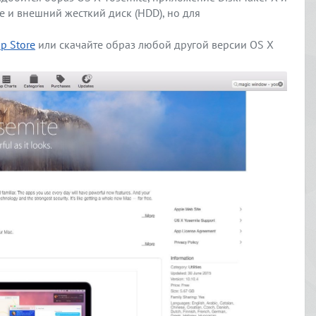
е и внешний жесткий диск (HDD), но для
p Store
или скачайте образ любой другой версии OS X