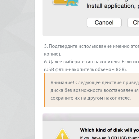
Подтвердите использование именно этого
копию).
Далее выберите тип накопителя. Если ис
(USB флэш-накопитель объемом 8GB).
Внимание! Следующее действие приведе
диска без возможности восстановления.
сохраните их на другом накопителе.