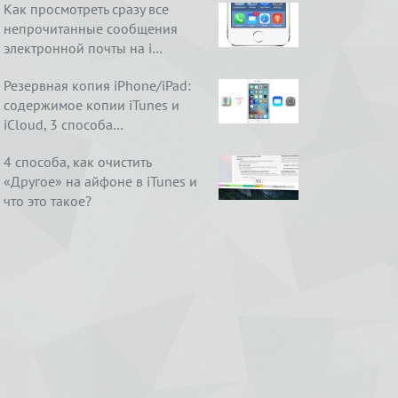
Как просмотреть сразу все
непрочитанные сообщения
электронной почты на i…
Резервная копия iPhone/iPad:
содержимое копии iTunes и
iCloud, 3 способа…
4 способа, как очистить
«Другое» на айфоне в iTunes и
что это такое?