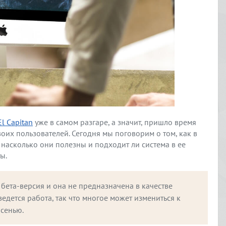
El Capitan
уже в самом разгаре, а значит, пришло время
воих пользователей. Сегодня мы поговорим о том, как в
насколько они полезны и подходит ли система в ее
ы.
 бета-версия и она не предназначена в качестве 
едется работа, так что многое может измениться к 
осенью.