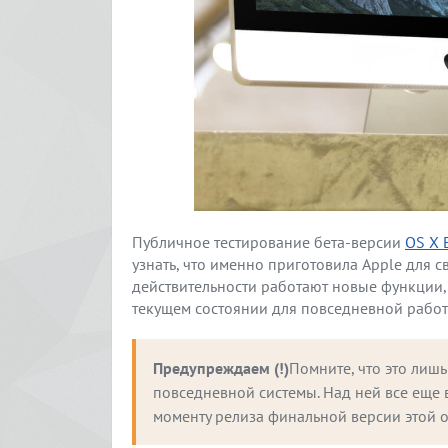
Публичное тестирование бета-версии
OS X 
узнать, что именно приготовила Apple для с
действительности работают новые функции, 
текущем состоянии для повседневной работ
Предупреждаем (!)
Помните, что это лишь
повседневной системы. Над ней все еще в
моменту релиза финальной версии этой 