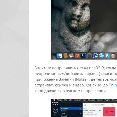
Зато мне понравились жесты из iOS 9, когд
непрочитанным/добавить в архив (зависит о
приложение Заметки (Notes), где теперь мо
встраивать ссылки и видео. Конечно, до
Thi
явно движется в нужном направлении.