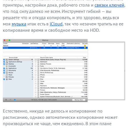
принтеры, настройки дока, рабочего стола и
связки ключей
,
что под силу далеко не всем. Инструмент гибкий — вы
решаете что и откуда копировать, и это здорово, ведь вся
моя
музыка
итак есть в
iCloud
, так что незачем тратить на ее
копирование время и свободное место на HDD.
Естественно, никуда не делось и копирование по
расписанию, однако автоматически копирование может
производиться не чаще, чем ежедневно. В этом плане