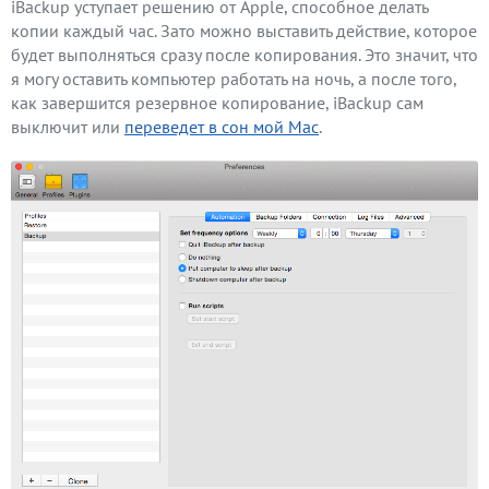
iBackup уступает решению от Apple, способное делать
копии каждый час. Зато можно выставить действие, которое
будет выполняться сразу после копирования. Это значит, что
я могу оставить компьютер работать на ночь, а после того,
как завершится резервное копирование, iBackup сам
выключит или
переведет в сон мой Mac
.