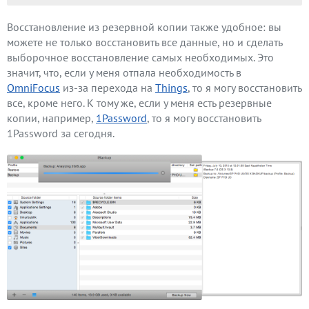
Восстановление из резервной копии также удобное: вы
можете не только восстановить все данные, но и сделать
выборочное восстановление самых необходимых. Это
значит, что, если у меня отпала необходимость в
OmniFocus
из-за перехода на
Things
, то я могу восстановить
все, кроме него. К тому же, если у меня есть резервные
копии, например,
1Password
, то я могу восстановить
1Password за сегодня.