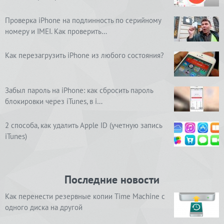
Проверка iPhone на подлинность по серийному
номеру и IMEI. Как проверить…
Как перезагрузить iPhone из любого состояния?
Забыл пароль на iPhone: как сбросить пароль
блокировки через iTunes, в i…
2 способа, как удалить Apple ID (учетную запись
iTunes)
Последние новости
Как перенести резервные копии Time Machine с
одного диска на другой