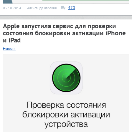
470
03.10.2014
|
Александр Варакин
Apple запустила сервис для проверки
состояния блокировки активации iPhone
и iPad
Новости