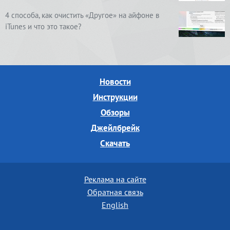
4 способа, как очистить «Другое» на айфоне в
iTunes и что это такое?
Новости
Инструкции
Обзоры
Джейлбрейк
Скачать
Реклама на сайте
Обратная связь
English