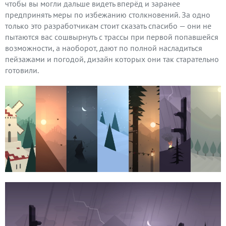
чтобы вы могли дальше видеть вперёд и заранее
предпринять меры по избежанию столкновений. За одно
только это разработчикам стоит сказать спасибо — они не
пытаются вас сошвырнуть с трассы при первой попавшейся
возможности, а наоборот, дают по полной насладиться
пейзажами и погодой, дизайн которых они так старательно
готовили.