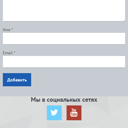
Имя
*
Email
*
Добавить
Мы в социальных сетях