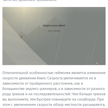
Отличительной особенностью геймплея является изменение
скорости движения Альто. Скорость увеличивается не в
зависимости от пройденного расстояния, как в
большинстве эндлесс-раннеров, а в зависимости от разного
рода трюков и их последовательностей. Чем больше трюков
вы выполняете, тем быстрее планируете на сноуборде. При
этом с увеличением скорости обзор местности расширяется,