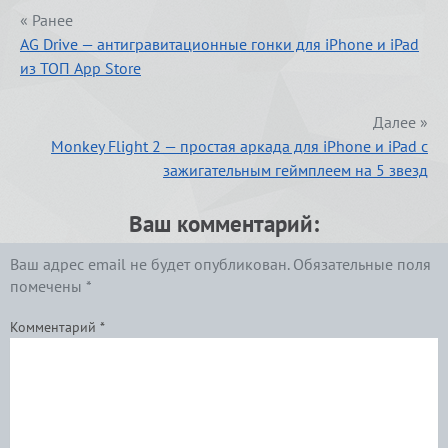
« Ранее
AG Drive — антигравитационные гонки для iPhone и iPad
из ТОП App Store
Далее »
Monkey Flight 2 — простая аркада для iPhone и iPad с
зажигательным геймплеем на 5 звезд
Ваш комментарий:
Ваш адрес email не будет опубликован.
Обязательные поля
помечены
*
Комментарий
*