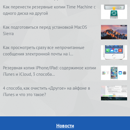
Как перенести резервные копии Time Machine с
одного диска на другой
Как подготовиться перед установкой MacOS
Sierra
Как просмотреть сразу все непрочитанные
сообщения электронной почты на i…
Резервная копия iPhone/iPad: содержимое копии
iTunes и iCloud, 3 способа…
4 способа, как очистить «Другое» на айфоне в
iTunes и что это такое?
Новости