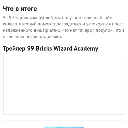
Что в итоге
За 99 «кровных» рублей, мы получаем отличный тайм-
киллер, который поможет разрядиться и успокоиться после
напряженного дня. Приятно, что нет «in app» покупок, что в
нынешних реалиях удивляет.
Трейлер 99 Bricks Wizard Academy