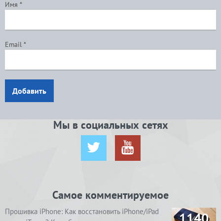
Имя
*
Email
*
Добавить
Мы в социальных сетях
Самое комментируемое
Прошивка iPhone: Как восстановить iPhone/iPad
1140