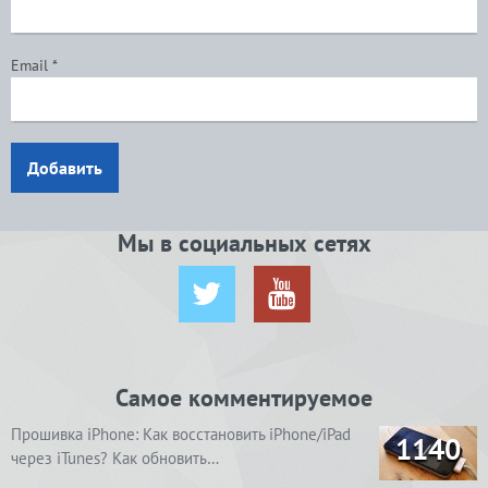
Email
*
Добавить
Мы в социальных сетях
Самое комментируемое
Прошивка iPhone: Как восстановить iPhone/iPad
1140
через iTunes? Как обновить…