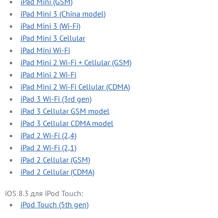
iPad Mini (GSM)
iPad Mini 3 (China model)
iPad Mini 3 (Wi-Fi)
iPad Mini 3 Cellular
iPad Mini Wi-Fi
iPad Mini 2 Wi-Fi + Cellular (GSM)
iPad Mini 2 Wi-Fi
iPad Mini 2 Wi-Fi Cellular (CDMA)
iPad 3 Wi-Fi (3rd gen)
iPad 3 Cellular GSM model
iPad 3 Cellular CDMA model
iPad 2 Wi-Fi (2,4)
iPad 2 Wi-Fi (2,1)
iPad 2 Cellular (GSM)
iPad 2 Cellular (CDMA)
iOS 8.3 для iPod Touch:
iPod Touch (5th gen)