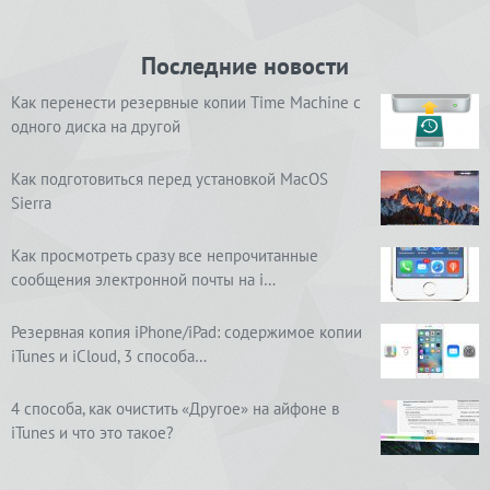
Последние новости
Как перенести резервные копии Time Machine с
одного диска на другой
Как подготовиться перед установкой MacOS
Sierra
Как просмотреть сразу все непрочитанные
сообщения электронной почты на i…
Резервная копия iPhone/iPad: содержимое копии
iTunes и iCloud, 3 способа…
4 способа, как очистить «Другое» на айфоне в
iTunes и что это такое?