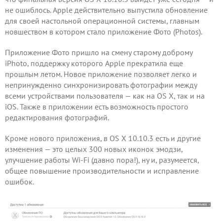
не ошиблось. Apple действительно выпустила обновление
для своей настольной операционной системы, главным
новшеством в котором стало приложение Фото (Photos).
Приложение Фото пришло на смену старому доброму
iPhoto, поддержку которого Apple прекратила еще
прошлым летом. Новое приложение позволяет легко и
непринужденно синхронизировать фотографии между
всеми устройствами пользователя — как на OS X, так и на
iOS. Также в приложении есть возможность простого
редактирования фотографий.
Кроме нового приложения, в OS X 10.10.3 есть и другие
изменения — это целых 300 новых иконок эмодзи,
улучшение работы Wi-Fi (давно пора!), ну и, разумеется,
общее повышение производительности и исправление
ошибок.