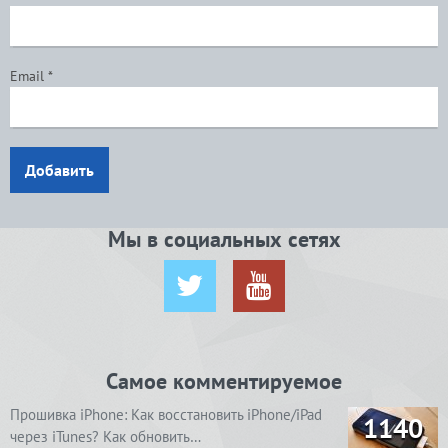
Email
*
Добавить
Мы в социальных сетях
Самое комментируемое
Прошивка iPhone: Как восстановить iPhone/iPad
1140
через iTunes? Как обновить…