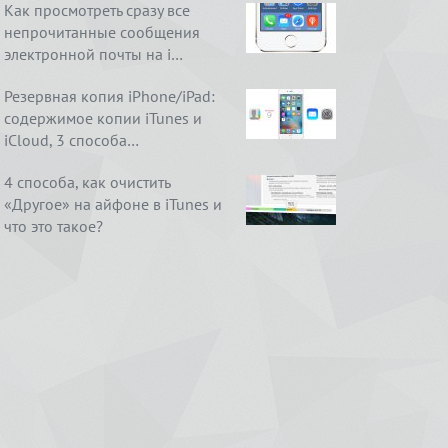
Как просмотреть сразу все
непрочитанные сообщения
электронной почты на i…
Резервная копия iPhone/iPad:
содержимое копии iTunes и
iCloud, 3 способа…
4 способа, как очистить
«Другое» на айфоне в iTunes и
что это такое?