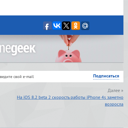
Далее »
На iOS 8.2 beta 2 скорость работы iPhone 4s заметно
возросла