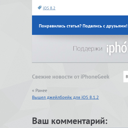
iOS 8.2
Понравилась статья? Поделись с друзьями!
Свежие новости от iPhoneGeek
« Ранее
Вышел джейлбрейк для iOS 8.1.2
Ваш комментарий: