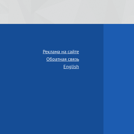
Реклама на сайте
Обратная связь
English