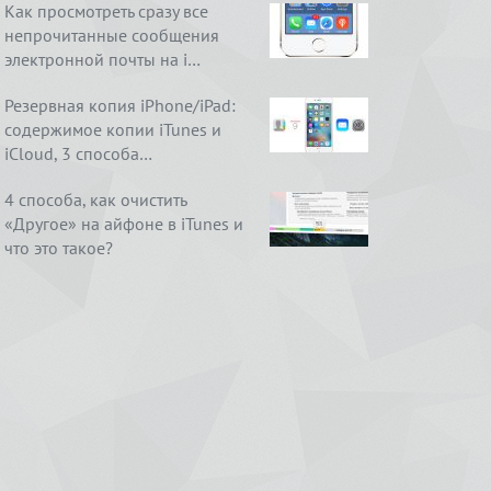
Как просмотреть сразу все
непрочитанные сообщения
электронной почты на i…
Резервная копия iPhone/iPad:
содержимое копии iTunes и
iCloud, 3 способа…
4 способа, как очистить
«Другое» на айфоне в iTunes и
что это такое?