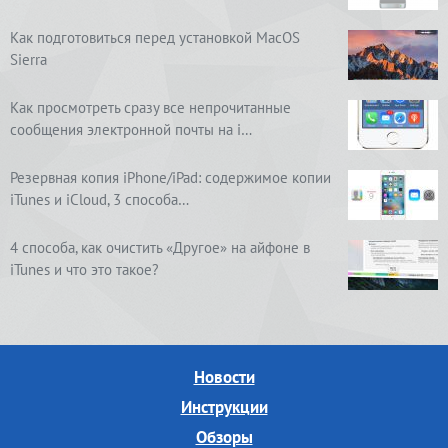
Как подготовиться перед установкой MacOS
Sierra
Как просмотреть сразу все непрочитанные
сообщения электронной почты на i…
Резервная копия iPhone/iPad: содержимое копии
iTunes и iCloud, 3 способа…
4 способа, как очистить «Другое» на айфоне в
iTunes и что это такое?
Новости
Инструкции
Обзоры