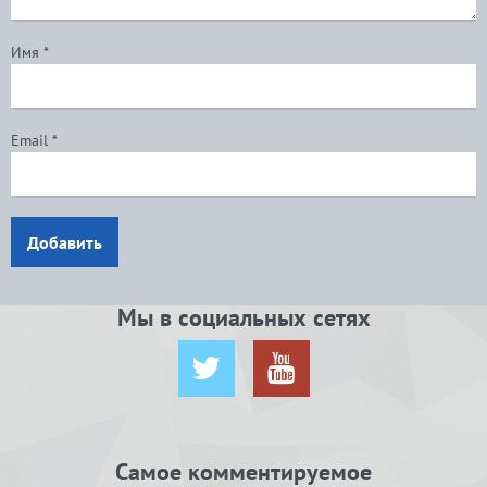
Имя
*
Email
*
Добавить
Мы в социальных сетях
Самое комментируемое