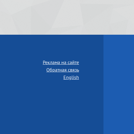
Реклама на сайте
Обратная связь
English