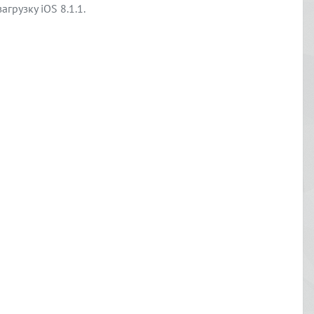
рузку iOS 8.1.1.