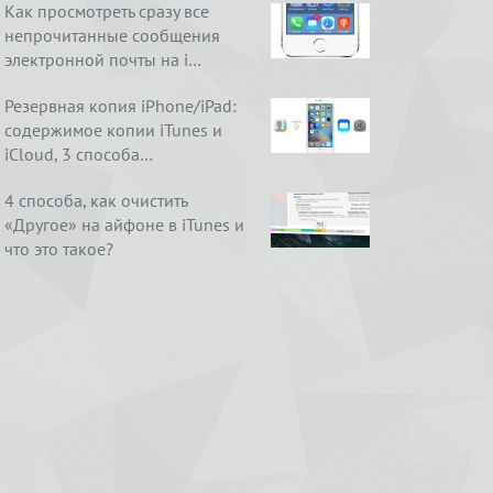
Как просмотреть сразу все
непрочитанные сообщения
электронной почты на i…
Резервная копия iPhone/iPad:
содержимое копии iTunes и
iCloud, 3 способа…
4 способа, как очистить
«Другое» на айфоне в iTunes и
что это такое?