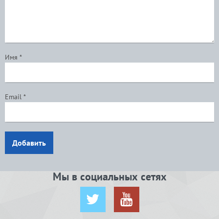
Имя
*
Email
*
Добавить
Мы в социальных сетях