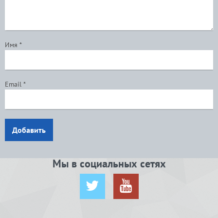
Имя
*
Email
*
Добавить
Мы в социальных сетях