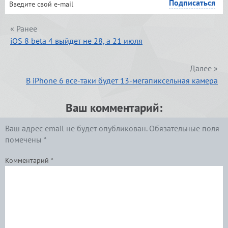
« Ранее
iOS 8 beta 4 выйдет не 28, а 21 июля
Далее »
В iPhone 6 все-таки будет 13-мегапиксельная камера
Ваш комментарий:
Ваш адрес email не будет опубликован.
Обязательные поля
помечены
*
Комментарий
*