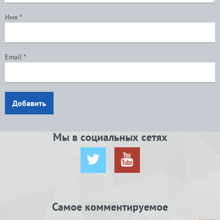
Имя
*
Email
*
Добавить
Мы в социальных сетях
Самое комментируемое