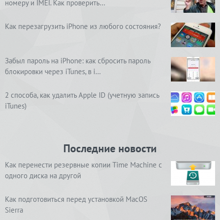
номеру и IMEI. Как проверить…
Как перезагрузить iPhone из любого состояния?
Забыл пароль на iPhone: как сбросить пароль
блокировки через iTunes, в i…
2 способа, как удалить Apple ID (учетную запись
iTunes)
Последние новости
Как перенести резервные копии Time Machine с
одного диска на другой
Как подготовиться перед установкой MacOS
Sierra