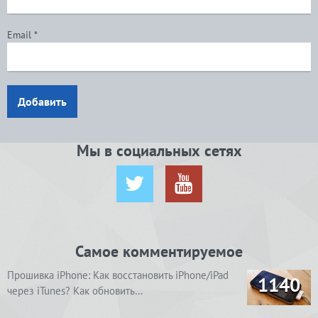
Email
*
Добавить
Мы в социальных сетях
Самое комментируемое
Прошивка iPhone: Как восстановить iPhone/iPad
1140
через iTunes? Как обновить…