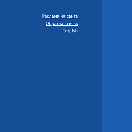
Реклама на сайте
Обратная связь
English