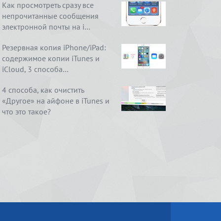
Как просмотреть сразу все
непрочитанные сообщения
электронной почты на i…
Резервная копия iPhone/iPad:
содержимое копии iTunes и
iCloud, 3 способа…
4 способа, как очистить
«Другое» на айфоне в iTunes и
что это такое?