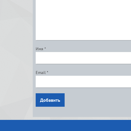
Имя
*
Email
*
Добавить