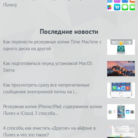
iTunes)
Последние новости
Как перенести резервные копии Time Machine с
одного диска на другой
Как подготовиться перед установкой MacOS
Sierra
Как просмотреть сразу все непрочитанные
сообщения электронной почты на i…
Резервная копия iPhone/iPad: содержимое копии
iTunes и iCloud, 3 способа…
4 способа, как очистить «Другое» на айфоне в
iTunes и что это такое?