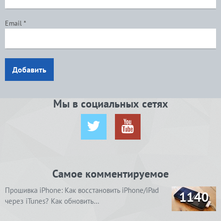
Email
*
Добавить
Мы в социальных сетях
Самое комментируемое
Прошивка iPhone: Как восстановить iPhone/iPad
1140
через iTunes? Как обновить…