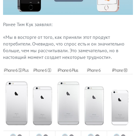
Ранее Тим Кук заявлял:
«Мы в восторге от того, как приняли этот продукт
потребители. Очевидно, что спрос есть и он значительно
больше, чем мы рассчитывали. Это замечательно, но в
настоящий момент создает некоторые трудности».