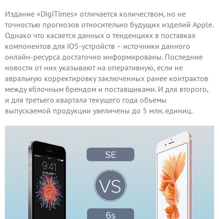
Издание «DigiTimes» отличается количеством, но не
точностью прогнозов относительно будущих изделий Apple.
Однако что касается данных о тенденциях в поставках
компонентов для iOS-устройств – источники данного
онлайн-ресурса достаточно информированы. Последние
новости от них указывают на оперативную, если не
авральную корректировку заключенных ранее контрактов
между яблочным брендом и поставщиками. И для второго,
и для третьего квартала текущего года объемы
выпускаемой продукции увеличены до 5 млн. единиц.