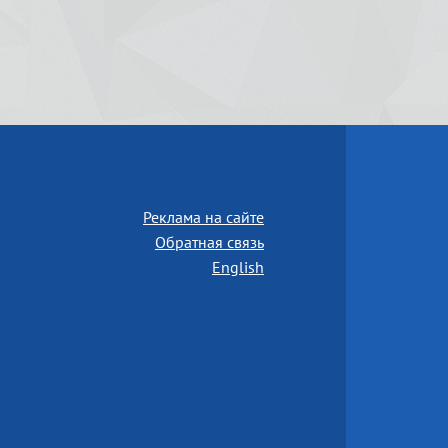
Реклама на сайте
Обратная связь
English