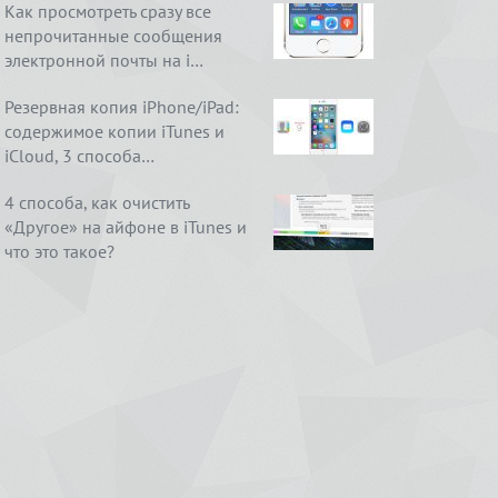
Как просмотреть сразу все
непрочитанные сообщения
электронной почты на i…
Резервная копия iPhone/iPad:
содержимое копии iTunes и
iCloud, 3 способа…
4 способа, как очистить
«Другое» на айфоне в iTunes и
что это такое?