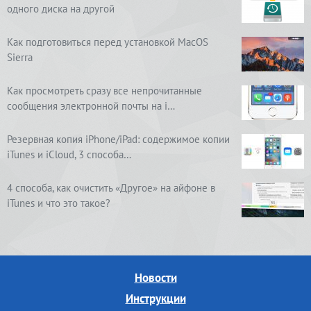
одного диска на другой
Как подготовиться перед установкой MacOS
Sierra
Как просмотреть сразу все непрочитанные
сообщения электронной почты на i…
Резервная копия iPhone/iPad: содержимое копии
iTunes и iCloud, 3 способа…
4 способа, как очистить «Другое» на айфоне в
iTunes и что это такое?
Новости
Инструкции