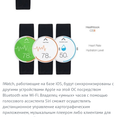
iWatch, работающие на базе iOS, будут синхронизированы с
другими устройствами Apple на этой ОС посредством
Bluetooth или Wi-Fi. Владелец «умных» часов с помощью
голосового ассистента Siri сможет осуществлять
дистанционное управление картографическим
приложением, музыкальным плеером либо клиентами для