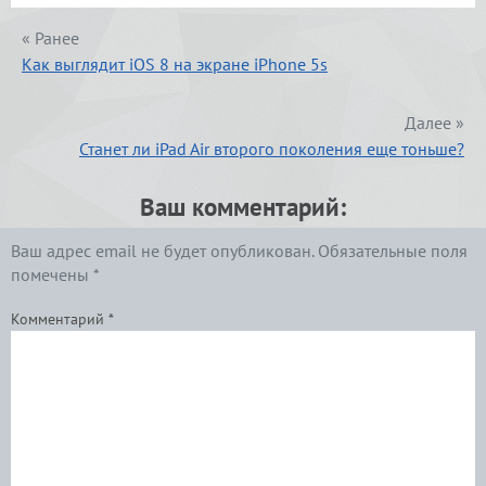
« Ранее
Как выглядит iOS 8 на экране iPhone 5s
Далее »
Станет ли iPad Air второго поколения еще тоньше?
Ваш комментарий:
Ваш адрес email не будет опубликован.
Обязательные поля
помечены
*
Комментарий
*