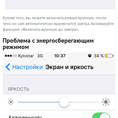
Кроме того, вы можете включить режим вручную, после
чего он сам автоматически выключится завтра. Активируйте
функцию «Включить вручную до завтра».
Проблема с энергосберегающим
режимом