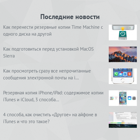
Последние новости
Как перенести резервные копии Time Machine с
одного диска на другой
Как подготовиться перед установкой MacOS
Sierra
Как просмотреть сразу все непрочитанные
сообщения электронной почты на i…
Резервная копия iPhone/iPad: содержимое копии
iTunes и iCloud, 3 способа…
4 способа, как очистить «Другое» на айфоне в
iTunes и что это такое?