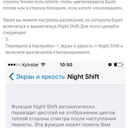
сторону Теплее если хотите, чтобы цветопередача была
теплее или в сторону Холоднее, если хотите «похолоднее».
Также вы можете настроить расписание, по которому будет
включаться и выключаться Night Shift. Для этого сделайте
следующее:
Перейдите в Настройки -> Экран и яркость -> Night Shift и
включите выключатель «Запланировано».