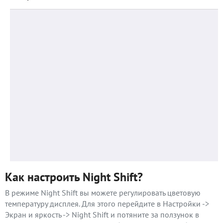
Как настроить Night Shift?
В режиме Night Shift вы можете регулировать цветовую
температуру дисплея. Для этого перейдите в Настройки ->
Экран и яркость -> Night Shift и потяните за ползунок в