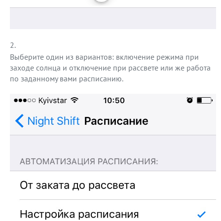
Выберите один из вариантов: включение режима при
заходе солнца и отключение при рассвете или же работа
по заданному вами расписанию.