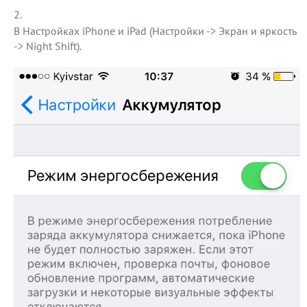
В Настройках iPhone и iPad (Настройки -> Экран и яркость
-> Night Shift).