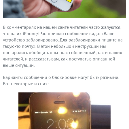
В комментариях на нашем сайте читатели часто жалуются,
что на их iPhone/iPad пришло сообщение вида: «Ваше
устройство заблокировано. Для разблокировки пишите на
такую-то почту». В этой небольшой инструкции мы
постарались обобщить опыт как собственный, так и наших
читателей, и рассказать вам, как поступать в описанной
выше ситуации.
Варианты сообщений о блокировке могут быть разными.
Вот некоторые из них: