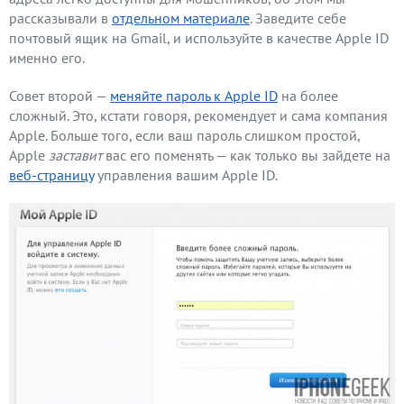
рассказывали в
отдельном материале
. Заведите себе
почтовый ящик на Gmail, и используйте в качестве Apple ID
именно его.
Совет второй —
меняйте пароль к Apple ID
на более
сложный. Это, кстати говоря, рекомендует и сама компания
Apple. Больше того, если ваш пароль слишком простой,
Apple
заставит
вас его поменять — как только вы зайдете на
веб-страницу
управления вашим Apple ID.