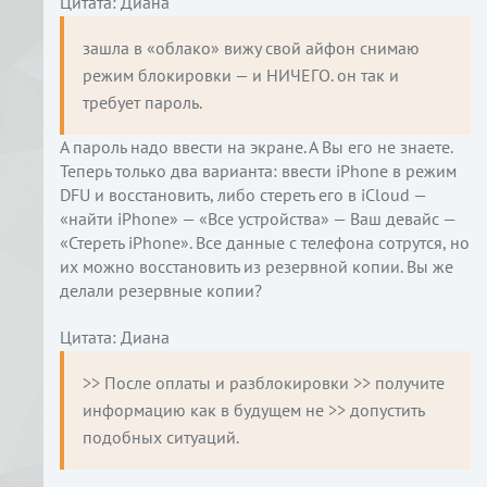
Цитата: Диана
зашла в «облако» вижу свой айфон снимаю 
режим блокировки — и НИЧЕГО. он так и 
требует пароль.
А пароль надо ввести на экране. А Вы его не знаете.
Теперь только два варианта: ввести iPhone в режим
DFU и восстановить, либо стереть его в iCloud —
«найти iPhone» — «Все устройства» — Ваш девайс —
«Стереть iPhone». Все данные с телефона сотрутся, но
их можно восстановить из резервной копии. Вы же
делали резервные копии?
Цитата: Диана
>> После оплаты и разблокировки >> получите 
информацию как в будущем не >> допустить 
подобных ситуаций.