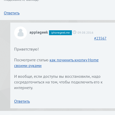
Ответить
applegeek
09.08.2016
iphonegeek.me
#
23567
Приветствую!
Посмотрите статью
как починить кнопку Home
своими руками
И вообще, если доступы вы восстановили, надо
сосредоточиться на том, чтобы подключить его к
интернету.
Ответить