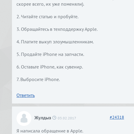
скорее всего, их уже поменяли).
2. Читайте статью и пробуйте.
3. Обращайтесь в техподдержку Apple.
4. Платите выкуп злоумышленникам.
5. Продайте iPhone на запчасти.
6. Оставьте iPhone, как сувенир.
7. Выбросите iPhone.
Ответить
Жулдыз
#
24318
03.02.2017
Я написала обращение в Apple.