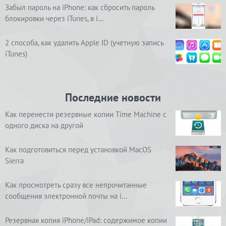
Забыл пароль на iPhone: как сбросить пароль
блокировки через iTunes, в i…
2 способа, как удалить Apple ID (учетную запись
iTunes)
Последние новости
Как перенести резервные копии Time Machine с
одного диска на другой
Как подготовиться перед установкой MacOS
Sierra
Как просмотреть сразу все непрочитанные
сообщения электронной почты на i…
Резервная копия iPhone/iPad: содержимое копии