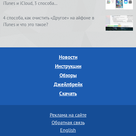
iTunes и iCloud, 3 способа…
4 способа, как очистить «Другое» на айфоне в
iTunes и что это такое?
Новости
Инструкции
Обзоры
Джейлбрейк
Скачать
Реклама на сайте
Обратная связь
English