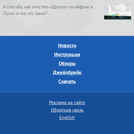
4 способа, как очистить «Другое» на айфоне в
iTunes и что это такое?
Новости
Инструкции
Обзоры
Джейлбрейк
Скачать
Реклама на сайте
Обратная связь
English