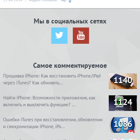
Мы в социальных сетях
Самое комментируемое
Прошивка iPhone: Как восстановить iPhone/iPad
1140
через iTunes? Как обновить…
Найти iPhone: Возможности приложения, как
1124
включить и выключить функцию? …
Ошибки iTunes при восстановлении, обновлении
1086
и синхронизации iPhone, iPo…