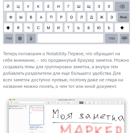
Теперь поговорим о Notability. Первое, что обращает на
себя внимание, – это продвинутый браузер заметок. Можно
создавать темы для группировки заметок, а внутри тем
добавлять разделители для еще большего удобства. Для
всех заметок доступно превью, поэтому даже не глядя на
название можно понять, о чем тот или иной документ.