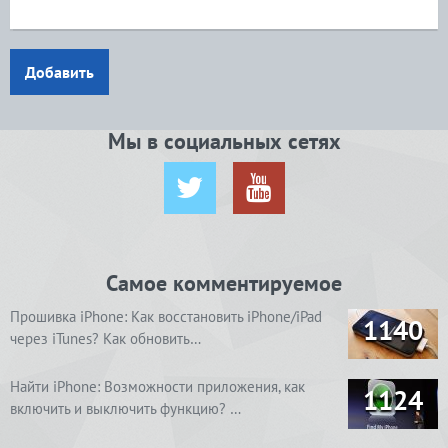
Добавить
Мы в социальных сетях
Самое комментируемое
Прошивка iPhone: Как восстановить iPhone/iPad
1140
через iTunes? Как обновить…
Найти iPhone: Возможности приложения, как
1124
включить и выключить функцию? …