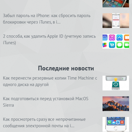
Забыл пароль на iPhone: как сбросить пароль
блокировки через iTunes, в i…
2 способа, как удалить Apple ID (учетную запись
iTunes)
Последние новости
Как перенести резервные копии Time Machine с
одного диска на другой
Как подготовиться перед установкой MacOS
Sierra
Как просмотреть сразу все непрочитанные
сообщения электронной почты на i…