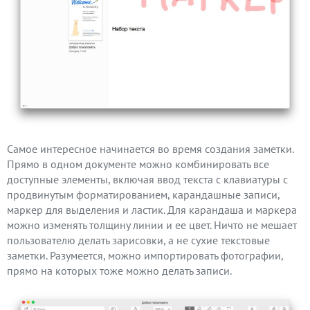
Самое интересное начинается во время создания заметки.
Прямо в одном документе можно комбинировать все
доступные элементы, включая ввод текста с клавиатуры с
продвинутым форматированием, карандашные записи,
маркер для выделения и ластик. Для карандаша и маркера
можно изменять толщину линии и ее цвет. Ничто не мешает
пользователю делать зарисовки, а не сухие текстовые
заметки. Разумеется, можно импортировать фотографии,
прямо на которых тоже можно делать записи.