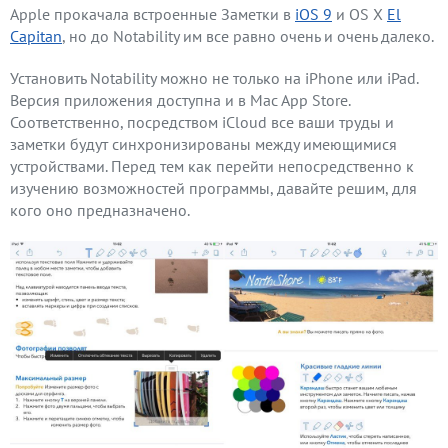
Apple прокачала встроенные Заметки в
iOS 9
и OS X
El
Capitan
, но до Notability им все равно очень и очень далеко.
Установить Notability можно не только на iPhone или iPad.
Версия приложения доступна и в Mac App Store.
Соответственно, посредством iCloud все ваши труды и
заметки будут синхронизированы между имеющимися
устройствами. Перед тем как перейти непосредственно к
изучению возможностей программы, давайте решим, для
кого оно предназначено.