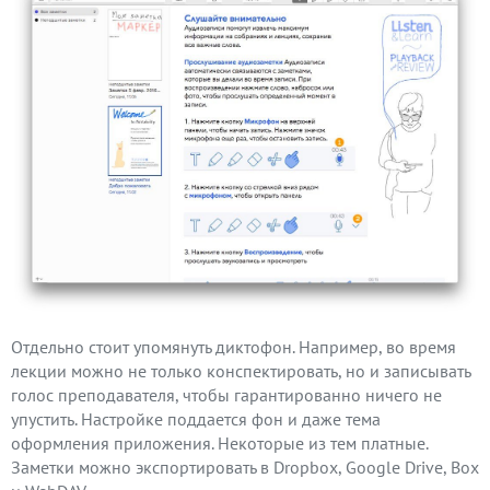
Отдельно стоит упомянуть диктофон. Например, во время
лекции можно не только конспектировать, но и записывать
голос преподавателя, чтобы гарантированно ничего не
упустить. Настройке поддается фон и даже тема
оформления приложения. Некоторые из тем платные.
Заметки можно экспортировать в Dropbox, Google Drive, Box