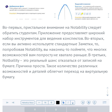
Во-первых, пристальное внимание на Notability следует
обратить студентам. Приложение предоставляет широкий
набор инструментов для ведения конспектов. Во-вторых,
если вы активно используете стандартные Заметки, то,
попробовав Notability, вы наконец-то поймете, что многих
возможностей вам попросту не хватало раньше. В-третьих,
Notbaility – это реальный шанс отказаться от записей на
бумаге. Причина проста. Такое количество различных
возможностей и деталей облегчит переход на виртуальную
бумагу.