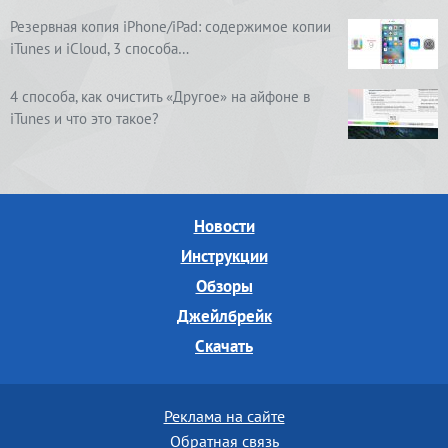
Резервная копия iPhone/iPad: содержимое копии
iTunes и iCloud, 3 способа…
4 способа, как очистить «Другое» на айфоне в
iTunes и что это такое?
Новости
Инструкции
Обзоры
Джейлбрейк
Скачать
Реклама на сайте
Обратная связь