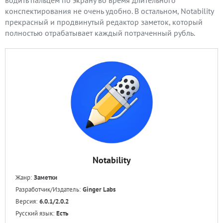
конспектирования не очень удобно. В остальном, Notability
прекрасный и продвинутый редактор заметок, который
полностью отрабатывает каждый потраченный рубль.
Notability
Жанр:
Заметки
Разработчик/Издатель:
Ginger Labs
Версия:
6.0.1/2.0.2
Русский язык:
Есть