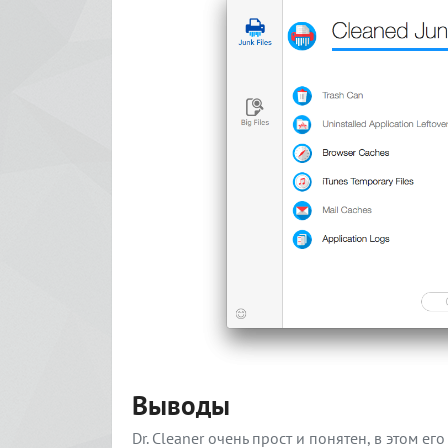
Выводы
Dr. Cleaner очень прост и понятен, в этом е