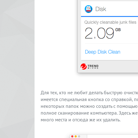
Для тех, кто не любит делать быструю очистк
имеется специальная кнопка со справкой,
некоторых папок можно создать с помощью г
полное сканирование компьютера. Здесь же
много места и отсюда же их удалить.