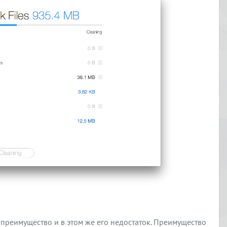
го преимущество и в этом же его недостаток. Преимущество