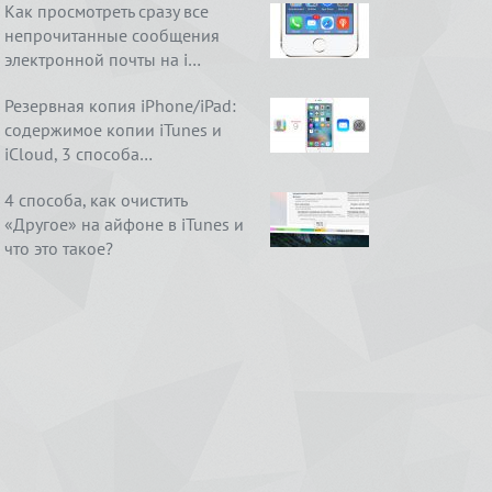
Как просмотреть сразу все
непрочитанные сообщения
электронной почты на i…
Резервная копия iPhone/iPad:
содержимое копии iTunes и
iCloud, 3 способа…
4 способа, как очистить
«Другое» на айфоне в iTunes и
что это такое?