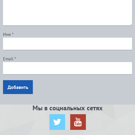
Имя
*
Email
*
Добавить
Мы в социальных сетях