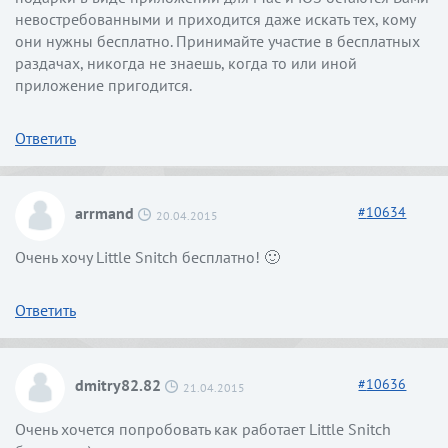
невостребованными и приходится даже искать тех, кому
они нужны бесплатно. Принимайте участие в бесплатных
раздачах, никогда не знаешь, когда то или иной
приложение пригодится.
Ответить
arrmand
#
10634
20.04.2015
Очень хочу Little Snitch бесплатно! 🙂
Ответить
dmitry82.82
#
10636
21.04.2015
Очень хочется попробовать как работает Little Snitch