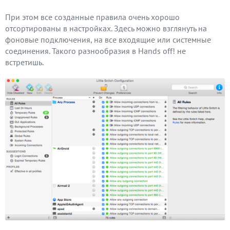
При этом все созданные правила очень хорошо
отсортированы в настройках. Здесь можно взглянуть на
фоновые подключения, на все входящие или системные
соединения. Такого разнообразия в Hands off! не
встретишь.