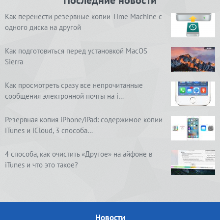
Последние новости
Как перенести резервные копии Time Machine с
одного диска на другой
Как подготовиться перед установкой MacOS
Sierra
Как просмотреть сразу все непрочитанные
сообщения электронной почты на i…
Резервная копия iPhone/iPad: содержимое копии
iTunes и iCloud, 3 способа…
4 способа, как очистить «Другое» на айфоне в
iTunes и что это такое?
Новости