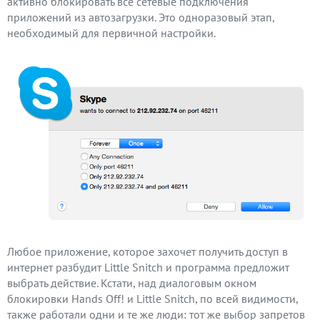
активно блокировать все сетевые подключения
приложений из автозагрузки. Это одноразовый этап,
необходимый для первичной настройки.
Любое приложение, которое захочет получить доступ в
интернет разбудит Little Snitch и программа предложит
выбрать действие. Кстати, над диалоговым окном
блокировки Hands Off! и Little Snitch, по всей видимости,
также работали одни и те же люди: тот же выбор запретов