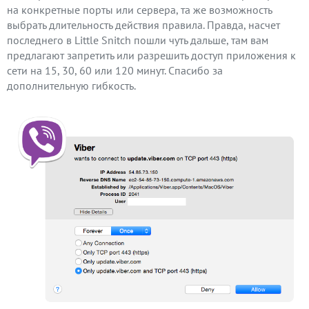
на конкретные порты или сервера, та же возможность
выбрать длительность действия правила. Правда, насчет
последнего в Little Snitch пошли чуть дальше, там вам
предлагают запретить или разрешить доступ приложения к
сети на 15, 30, 60 или 120 минут. Спасибо за
дополнительную гибкость.