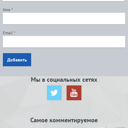
Имя
*
Email
*
Добавить
Мы в социальных сетях
Самое комментируемое