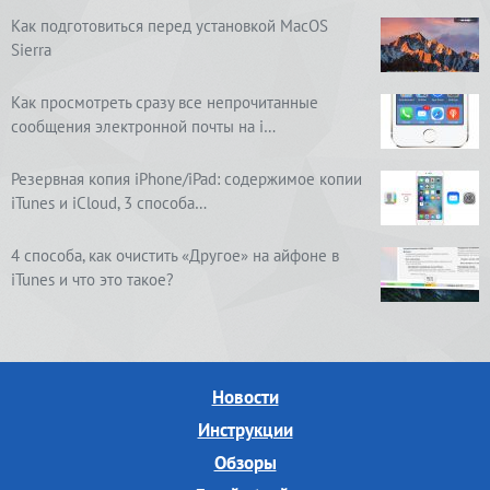
Как подготовиться перед установкой MacOS
Sierra
Как просмотреть сразу все непрочитанные
сообщения электронной почты на i…
Резервная копия iPhone/iPad: содержимое копии
iTunes и iCloud, 3 способа…
4 способа, как очистить «Другое» на айфоне в
iTunes и что это такое?
Новости
Инструкции
Обзоры