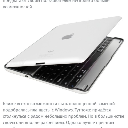
предлагают своим пользователям несколько больше
возможностей.
Ближе всех к возможности стать полноценной заменой
подобрались планшеты с Windows. Тут тоже придётся
столкнуться с рядом небольших проблем. Но в большинстве
своём они вполне разрешимы. Однако лучше при этом