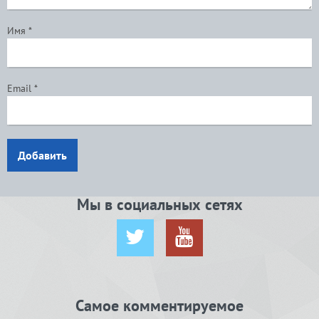
Имя
*
Email
*
Добавить
Мы в социальных сетях
Самое комментируемое