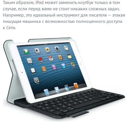
Таким образом, iPad может заменить ноутбук только в том
случае, если перед вами не стоит никаких сложных задач.
Например, это идеальный инструмент для писателя — этакая
пишущая машинка с возможностью полноценного доступа
к Сети.