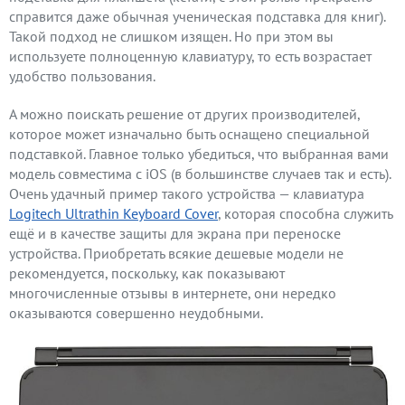
справится даже обычная ученическая подставка для книг).
Такой подход не слишком изящен. Но при этом вы
используете полноценную клавиатуру, то есть возрастает
удобство пользования.
А можно поискать решение от других производителей,
которое может изначально быть оснащено специальной
подставкой. Главное только убедиться, что выбранная вами
модель совместима с iOS (в большинстве случаев так и есть).
Очень удачный пример такого устройства — клавиатура
Logitech Ultrathin Keyboard Cover
, которая способна служить
ещё и в качестве защиты для экрана при переноске
устройства. Приобретать всякие дешевые модели не
рекомендуется, поскольку, как показывают
многочисленные отзывы в интернете, они нередко
оказываются совершенно неудобными.