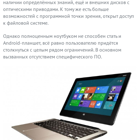
наличии определённых знаний, ещё и внешних дисков с
оптическими приводами. К тому же есть больше
возможностей с программной точки зрения, открыт доступ
к файловой системе.
Однако полноценным ноутбуком не способен стать и
Android-планшет, всё равно пользователю придётся
столкнуться с целым рядом ограничений. В основном
вызванных отсутствием специфического ПО.