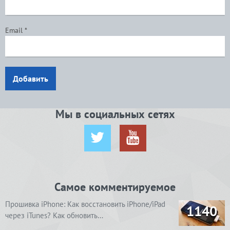
Email
*
Добавить
Мы в социальных сетях
Самое комментируемое
Прошивка iPhone: Как восстановить iPhone/iPad
1140
через iTunes? Как обновить…