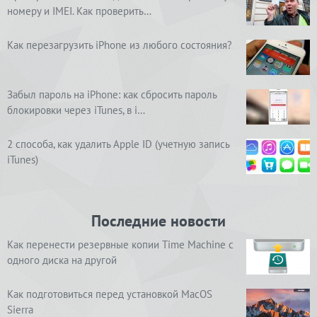
номеру и IMEI. Как проверить…
Как перезагрузить iPhone из любого состояния?
Забыл пароль на iPhone: как сбросить пароль
блокировки через iTunes, в i…
2 способа, как удалить Apple ID (учетную запись
iTunes)
Последние новости
Как перенести резервные копии Time Machine с
одного диска на другой
Как подготовиться перед установкой MacOS
Sierra