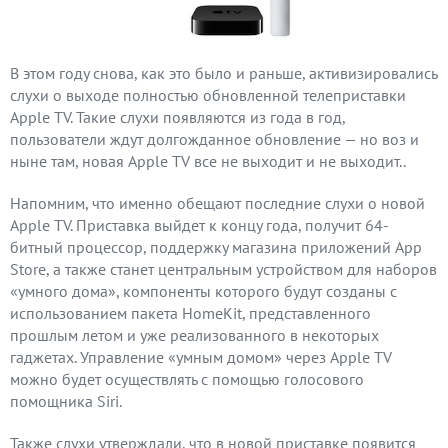
В этом году снова, как это было и раньше, активизировались
слухи о выходе полностью обновленной телеприставки
Apple TV. Такие слухи появляются из года в год,
пользователи ждут долгожданное обновление — но воз и
ныне там, новая Apple TV все не выходит и не выходит..
Напомним, что именно обещают последние слухи о новой
Apple TV. Приставка выйдет к концу года, получит 64-
битный процессор, поддержку магазина приложений App
Store, а также станет центральным устройством для наборов
«умного дома», компоненты которого будут созданы с
использованием пакета HomeKit, представленного
прошлым летом и уже реализованного в некоторых
гаджетах. Управление «умным домом» через Apple TV
можно будет осуществлять с помощью голосового
помощника Siri.
Также слухи утверждали, что в новой приставке появится