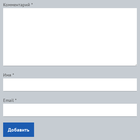
Комментарий
*
Имя
*
Email
*
Добавить