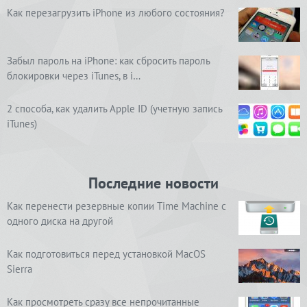
Как перезагрузить iPhone из любого состояния?
Забыл пароль на iPhone: как сбросить пароль
блокировки через iTunes, в i…
2 способа, как удалить Apple ID (учетную запись
iTunes)
Последние новости
Как перенести резервные копии Time Machine с
одного диска на другой
Как подготовиться перед установкой MacOS
Sierra
Как просмотреть сразу все непрочитанные