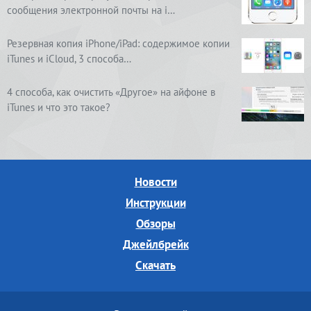
сообщения электронной почты на i…
Резервная копия iPhone/iPad: содержимое копии
iTunes и iCloud, 3 способа…
4 способа, как очистить «Другое» на айфоне в
iTunes и что это такое?
Новости
Инструкции
Обзоры
Джейлбрейк
Скачать