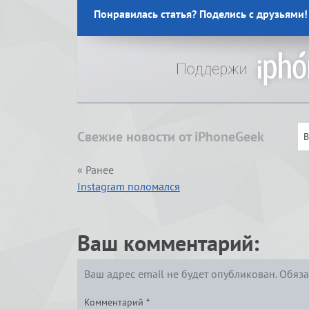
Понравилась статья? Поделись с друзьями!
Свежие новости от iPhoneGeek
« Ранее
Instagram поломался
Ваш комментарий:
Ваш адрес email не будет опубликован.
Обяза
Комментарий
*