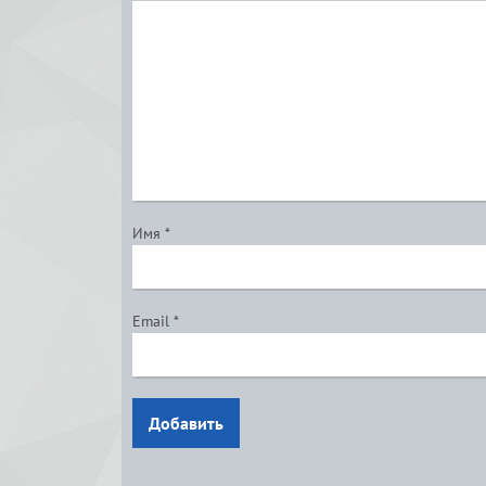
Имя
*
Email
*
Добавить