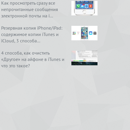
Как просмотреть сразу все
непрочитанные сообщения
электронной почты на i…
Резервная копия iPhone/iPad:
содержимое копии iTunes и
iCloud, 3 способа…
4 способа, как очистить
«Другое» на айфоне в iTunes и
что это такое?