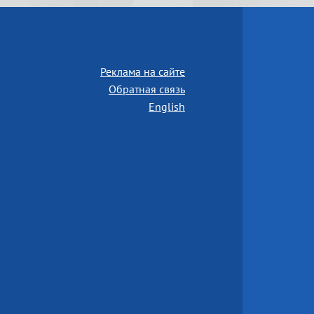
Реклама на сайте
Обратная связь
English