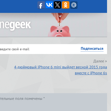
Далее »
4-дюймовый iPhone 6 mini выйдет весной 2015 года
вместе с iPhone 6s
тельные поля помечены
*