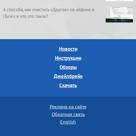
4 способа, как очистить «Другое» на айфоне в
iTunes и что это такое?
Новости
Инструкции
Обзоры
Джейлбрейк
Скачать
Реклама на сайте
Обратная связь
English