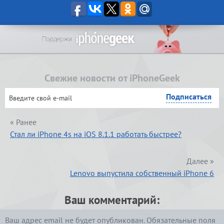
Свежие новости от iPhoneGeek
« Ранее
Стал ли iPhone 4s на iOS 8.1.1 работать быстрее?
Далее »
Lenovo выпустила собственный iPhone 6
Ваш комментарий:
Ваш адрес email не будет опубликован.
Обязательные поля