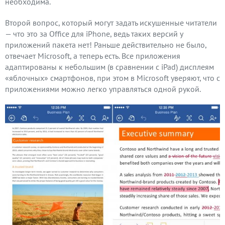
необходима.
Второй вопрос, который могут задать искушенные читатели
— что это за Office для iPhone, ведь таких версий у
приложений пакета нет! Раньше действительно не было,
отвечает Microsoft, а теперь есть. Все приложения
адаптированы к небольшим (в сравнении с iPad) дисплеям
«яблочных» смартфонов, при этом в Microsoft уверяют, что с
приложениями можно легко управляться одной рукой.