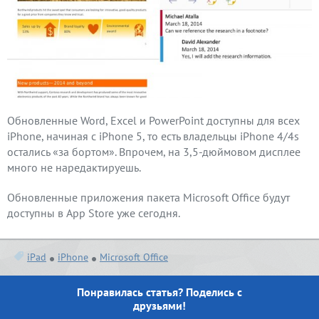
Обновленные Word, Excel и PowerPoint доступны для всех
iPhone, начиная с iPhone 5, то есть владельцы iPhone 4/4s
остались «за бортом». Впрочем, на 3,5-дюймовом дисплее
много не наредактируешь.
Обновленные приложения пакета Microsoft Office будут
доступны в App Store уже сегодня.
iPad
iPhone
Microsoft Office
Понравилась статья? Поделись с
друзьями!