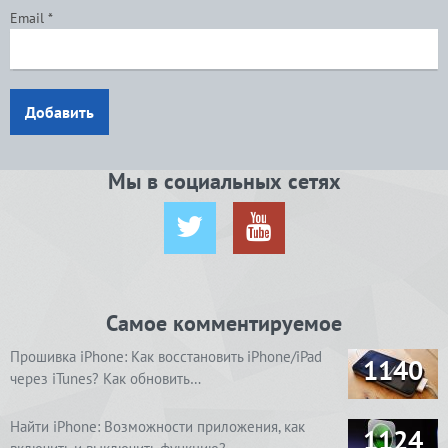
Email
*
Добавить
Мы в социальных сетях
Самое комментируемое
Прошивка iPhone: Как восстановить iPhone/iPad
1140
через iTunes? Как обновить…
Найти iPhone: Возможности приложения, как
1124