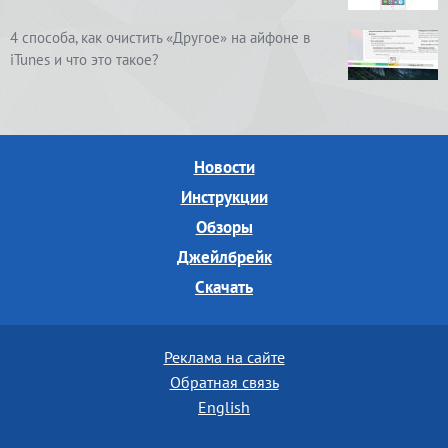
4 способа, как очистить «Другое» на айфоне в
iTunes и что это такое?
Новости
Инструкции
Обзоры
Джейлбрейк
Скачать
Реклама на сайте
Обратная связь
English