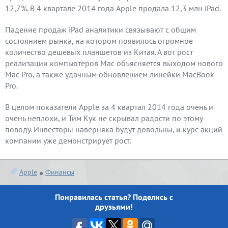
12,7%. В 4 квартале 2014 года Apple продала 12,3 млн iPad.
Падение продаж iPad аналитики связывают с общим
состоянием рынка, на котором появилось огромное
количество дешевых планшетов из Китая. А вот рост
реализации компьютеров Mac объясняется выходом нового
Mac Pro, а также удачным обновлением линейки MacBook
Pro.
В целом показатели Apple за 4 квартал 2014 года очень и
очень неплохи, и Тим Кук не скрывал радости по этому
поводу. Инвесторы наверняка будут довольны, и курс акций
компании уже демонстрирует рост.
Apple
Финансы
Понравилась статья? Поделись с
друзьями!