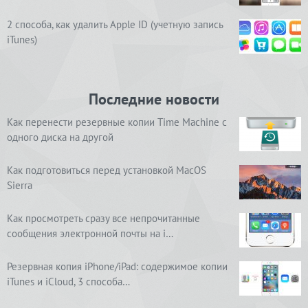
2 способа, как удалить Apple ID (учетную запись
iTunes)
Последние новости
Как перенести резервные копии Time Machine с
одного диска на другой
Как подготовиться перед установкой MacOS
Sierra
Как просмотреть сразу все непрочитанные
сообщения электронной почты на i…
Резервная копия iPhone/iPad: содержимое копии
iTunes и iCloud, 3 способа…