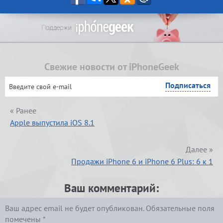
Свежие новости от iPhoneGeek
« Ранее
Apple выпустила iOS 8.1
Далее »
Продажи iPhone 6 и iPhone 6 Plus: 6 к 1
Ваш комментарий:
Ваш адрес email не будет опубликован.
Обязательные поля
помечены
*