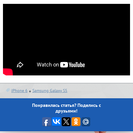
iPhone 6
Samsung Galaxy S5
Понравилась статья? Поделись с
друзьями!